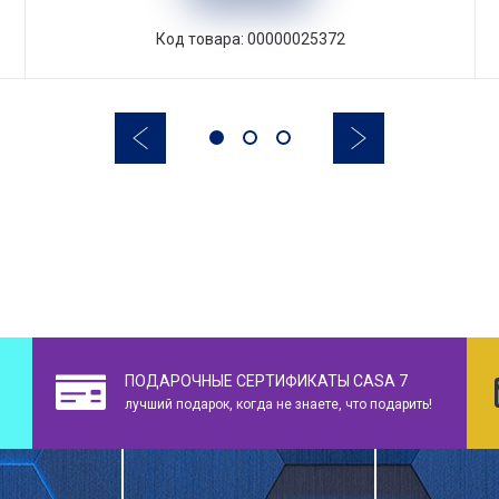
Код товара: 00000025372
ПОДАРОЧНЫЕ СЕРТИФИКАТЫ CASA 7
лучший подарок, когда не знаете, что подарить!