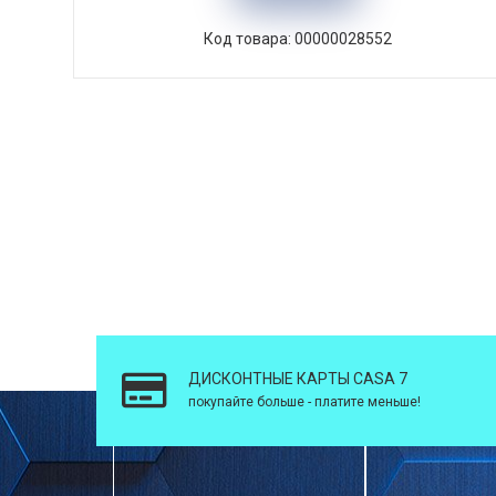
Код товара: 00000028552
ДИСКОНТНЫЕ КАРТЫ CASA 7
покупайте больше - платите меньше!