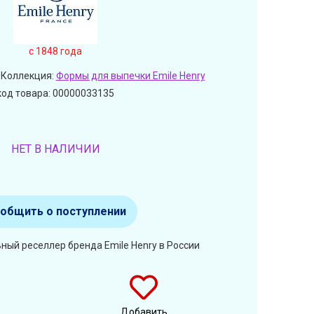
c 1848 года
 Коллекция:
Формы для выпечки Emile Henry
код товара: 00000033135
НЕТ В НАЛИЧИИ
общить о поступлении
ный реселлер бренда Emile Henry в России
Добавить