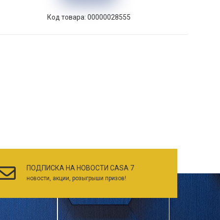
Код товара: 00000028555
ПОДПИСКА НА НОВОСТИ CASA 7
новости, акции, розыгрыши призов!