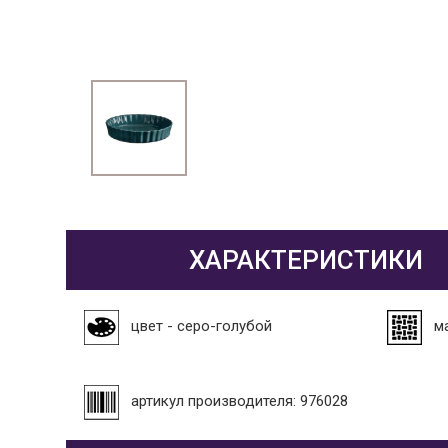
ХАРАКТЕРИСТИКИ
цвет - серо-голубой
м
артикул производителя: 976028