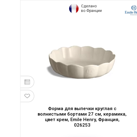
Сделано
во Франции
Форма для выпечки круглая с
волнистыми бортами 27 см, керамика,
цвет крем, Emile Henry, Франция,
026253