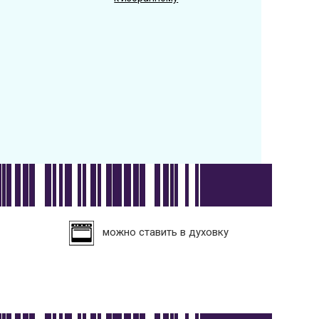
можно ставить в духовку