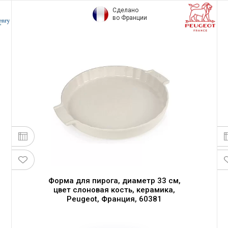
Сделано
во Франции
Форма для пирога, диаметр 33 см,
цвет слоновая кость, керамика,
Peugeot, Франция, 60381