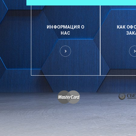
ИНФОРМАЦИЯ О
КАК ОФ
НАС
ЗАК