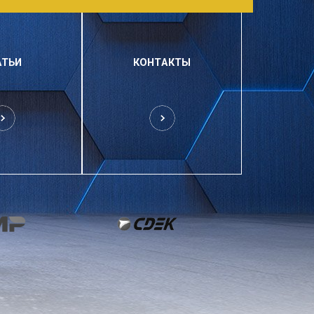
АТЬИ
КОНТАКТЫ