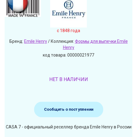
c 1848 года
Бренд:
Emile Henry
/ Коллекция:
Формы для выпечки Emile
Henry
код товара: 00000021977
НЕТ В НАЛИЧИИ
Сообщить о поступлении
CASA 7 - официальный реселлер бренда Emile Henry в России