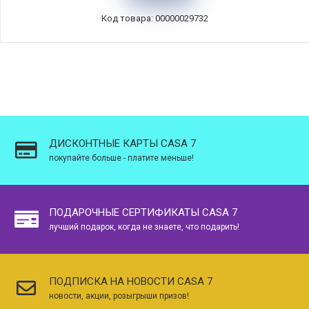
Код товара: 00000029732
ДИСКОНТНЫЕ КАРТЫ CASA 7
покупайте больше - платите меньше!
ПОДАРОЧНЫЕ СЕРТИФИКАТЫ CASA 7
лучший подарок, когда не знаете, что подарить!
ПОДПИСКА НА НОВОСТИ CASA 7
новости, акции, розыгрыши призов!