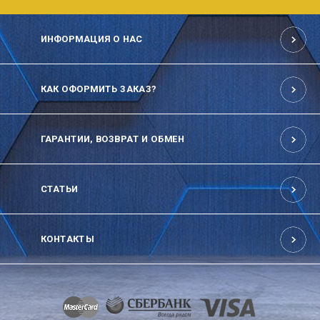
ИНФОРМАЦИЯ О НАС
КАК ОФОРМИТЬ ЗАКАЗ?
ГАРАНТИИ, ВОЗВРАТ И ОБМЕН
СТАТЬИ
КОНТАКТЫ