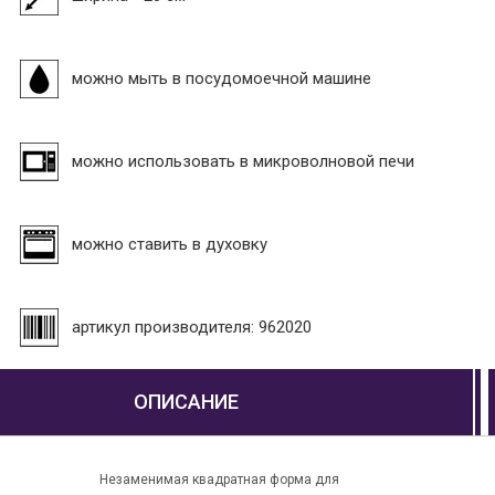
можно мыть в посудомоечной машине
можно использовать в микроволновой печи
можно ставить в духовку
артикул производителя: 962020
ОПИСАНИЕ
Незаменимая квадратная форма для