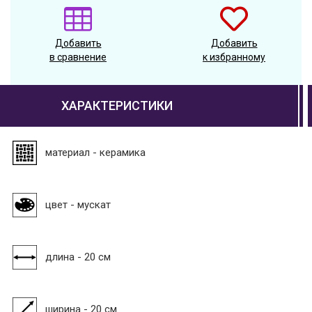
Добавить
Добавить
в сравнение
к избранному
ХАРАКТЕРИСТИКИ
материал - керамика
цвет - мускат
длина - 20 см
ширина - 20 см