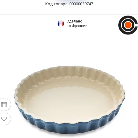
Код товара: 00000029747
Сделано
во Франции