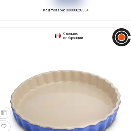
Код товара: 00000028554
Сделано
во Франции