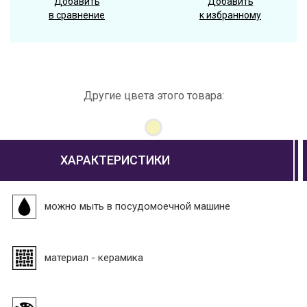
Добавить
Добавить
в сравнение
к избранному
Другие цвета этого товара:
ХАРАКТЕРИСТИКИ
можно мыть в посудомоечной машине
материал - керамика