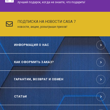
лучший подарок, когда не знаете, что подарить!
ПОДПИСКА НА НОВОСТИ CASA 7
новости, акции, розыгрыши призов!
ИНФОРМАЦИЯ О НАС
КАК ОФОРМИТЬ ЗАКАЗ?
ГАРАНТИИ, ВОЗВРАТ И ОБМЕН
СТАТЬИ