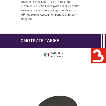
порции, и большая - на 6 – 8 порций.
С помощью небольших ручек, форму легко
извлекать или ставить в духовку/на стол.
HR керамика идеально пропекает пироги
изнутри.
СМОТРИТЕ ТАКЖЕ
Сделано
в Италии