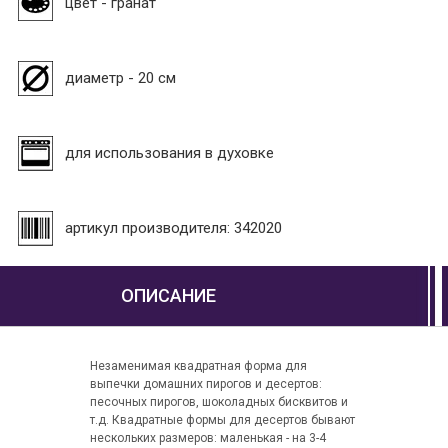
цвет - гранат
диаметр - 20 см
для использования в духовке
артикул производителя: 342020
ОПИСАНИЕ
Незаменимая квадратная форма для
выпечки домашних пирогов и десертов:
песочных пирогов, шоколадных бисквитов и
т.д. Квадратные формы для десертов бывают
нескольких размеров: маленькая - на 3-4