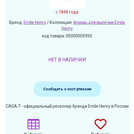
c 1848 года
Бренд:
Emile Henry
/ Коллекция:
Формы для выпечки Emile
Henry
код товара: 00000005950
НЕТ В НАЛИЧИИ
Сообщить о поступлении
CASA 7 - официальный реселлер бренда Emile Henry в России