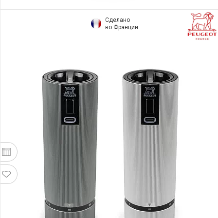
Сделано
во Франции