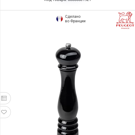
Сделано
во Франции