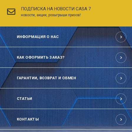
ПОДПИСКА НА НОВОСТИ CASA 7
новости, акции, розыгрыши призов!
ИНФОРМАЦИЯ О НАС
КАК ОФОРМИТЬ ЗАКАЗ?
ГАРАНТИИ, ВОЗВРАТ И ОБМЕН
СТАТЬИ
КОНТАКТЫ