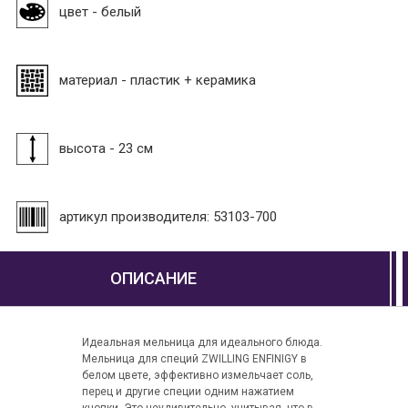
цвет - белый
материал - пластик + керамика
высота - 23 см
артикул производителя: 53103-700
ОПИСАНИЕ
Идеальная мельница для идеального блюда.
Мельница для специй ZWILLING ENFINIGY в
белом цвете, эффективно измельчает соль,
перец и другие специи одним нажатием