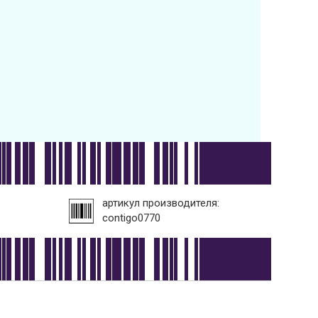
артикул производителя:
contigo0770