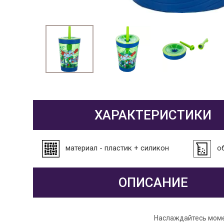
ХАРАКТЕРИСТИКИ
материал - пластик + силикон
о
ОПИСАНИЕ
Наслаждайтесь моме