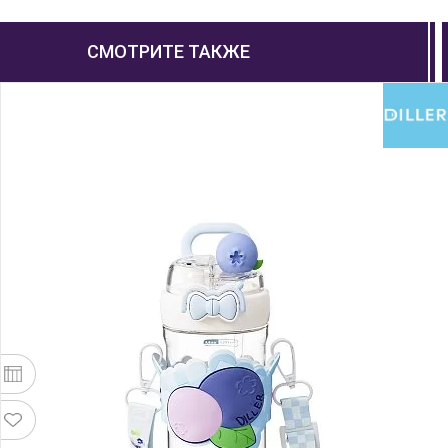
СМОТРИТЕ ТАКЖЕ