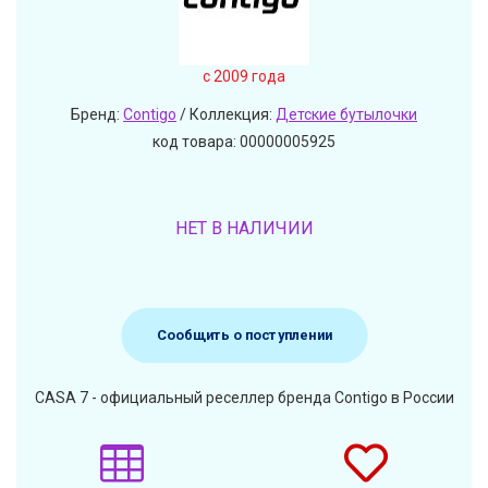
c 2009 года
Бренд:
Contigo
/ Коллекция:
Детские бутылочки
код товара: 00000005925
НЕТ В НАЛИЧИИ
Сообщить о поступлении
CASA 7 - официальный реселлер бренда Contigo в России