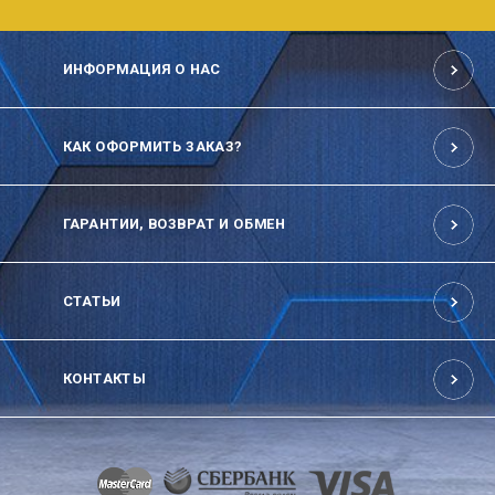
ИНФОРМАЦИЯ О НАС
КАК ОФОРМИТЬ ЗАКАЗ?
ГАРАНТИИ, ВОЗВРАТ И ОБМЕН
СТАТЬИ
КОНТАКТЫ