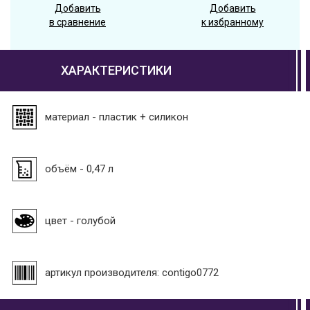
Добавить
Добавить
в сравнение
к избранному
ХАРАКТЕРИСТИКИ
материал - пластик + силикон
объём - 0,47 л
цвет - голубой
артикул производителя: contigo0772