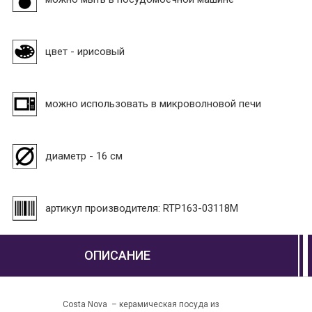
цвет - ирисовый
можно использовать в микроволновой печи
диаметр - 16 см
артикул производителя: RTP163-03118M
ОПИСАНИЕ
Costa Nova – керамическая посуда из