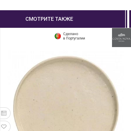
СМОТРИТЕ ТАКЖЕ
Сделано
в Португалии