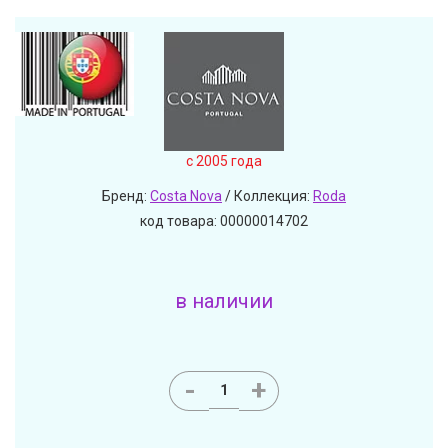
c 2005 года
Бренд:
Costa Nova
/ Коллекция:
Roda
код товара: 00000014702
в наличии
-
+