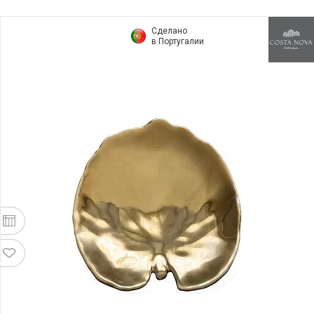
Сделано
в Португалии