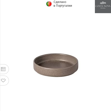
Сделано
в Португалии