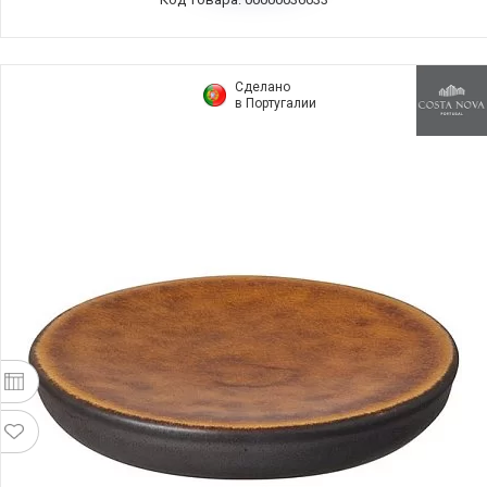
Сделано
в Португалии