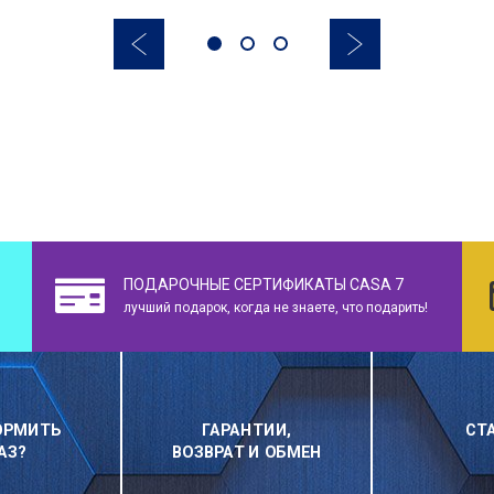
ПОДАРОЧНЫЕ СЕРТИФИКАТЫ CASA 7
лучший подарок, когда не знаете, что подарить!
ОРМИТЬ
ГАРАНТИИ,
СТ
АЗ?
ВОЗВРАТ И ОБМЕН