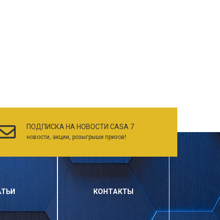
ПОДПИСКА НА НОВОСТИ CASA 7
новости, акции, розыгрыши призов!
АТЬИ
КОНТАКТЫ