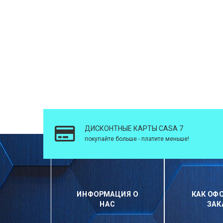
ДИСКОНТНЫЕ КАРТЫ CASA 7
покупайте больше - платите меньше!
ИНФОРМАЦИЯ О
КАК ОФ
НАС
ЗАК