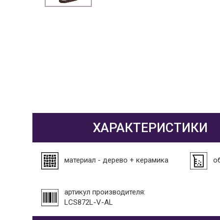
ХАРАКТЕРИСТИКИ
материал - дерево + керамика
о
артикул производителя:
LCS872L-V-AL