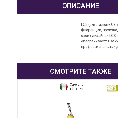
ОПИСАНИЕ
LCS (Lavorazione Ce
Флоренции, произво
своих дизайнах LCS 
обеспечивается за 
профессиональных д
СМОТРИТЕ ТАКЖЕ
Сделано
в Италии