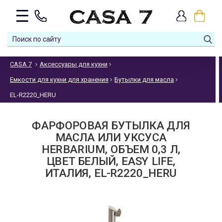
CASA 7
Аксессуары для кухни
Емкости для кухни для хранения
Бутылки для масла
EL-R2220_HERU
ФАРФОРОВАЯ БУТЫЛКА ДЛЯ
МАСЛА ИЛИ УКСУСА
HERBARIUM, ОБЪЕМ 0,3 Л,
ЦВЕТ БЕЛЫЙ, EASY LIFE,
ИТАЛИЯ, EL-R2220_HERU