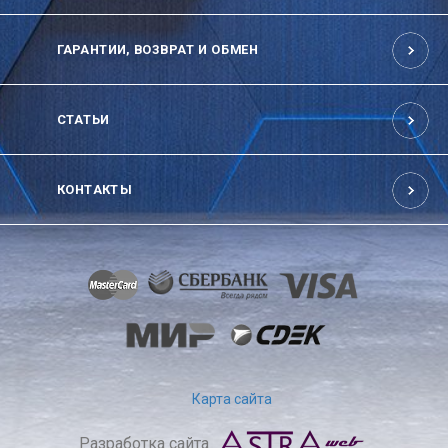
ГАРАНТИИ, ВОЗВРАТ И ОБМЕН
СТАТЬИ
КОНТАКТЫ
Карта сайта
Разработка сайта