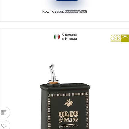
Код товара: 00000035308
Сделано
в Италии