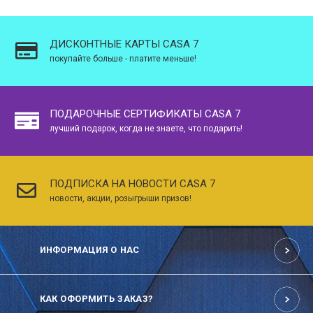
ДИСКОНТНЫЕ КАРТЫ CASA 7
покупайте больше - платите меньше!
ПОДАРОЧНЫЕ СЕРТИФИКАТЫ CASA 7
лучший подарок, когда не знаете, что подарить!
ПОДПИСКА НА НОВОСТИ CASA 7
новости, акции, розыгрыши призов!
ИНФОРМАЦИЯ О НАС
КАК ОФОРМИТЬ ЗАКАЗ?