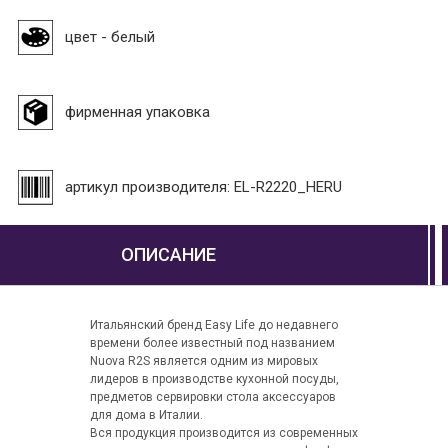
цвет - белый
фирменная упаковка
артикул производителя: EL-R2220_HERU
ОПИСАНИЕ
Итальянский бренд Easy Life до недавнего
времени более известный под названием
Nuova R2S является одним из мировых
лидеров в производстве кухонной посуды,
предметов сервировки стола аксессуаров
для дома в Италии.
Вся продукция производится из современных