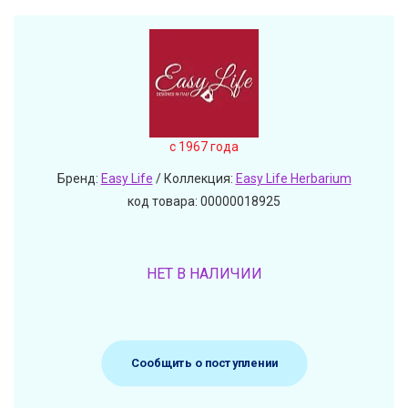
c 1967 года
Бренд:
Easy Life
/ Коллекция:
Easy Life Herbarium
код товара: 00000018925
НЕТ В НАЛИЧИИ
Сообщить о поступлении