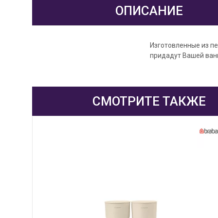
ОПИСАНИЕ
Изготовленные из п
придадут Вашей ван
СМОТРИТЕ ТАКЖЕ