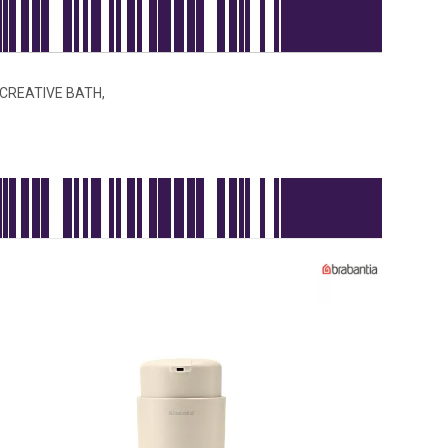
 CREATIVE BATH,