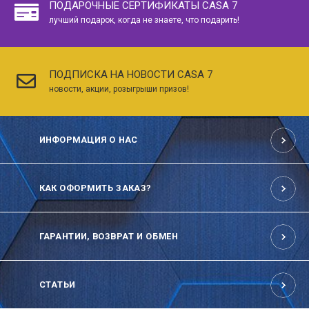
ПОДАРОЧНЫЕ СЕРТИФИКАТЫ CASA 7
лучший подарок, когда не знаете, что подарить!
ПОДПИСКА НА НОВОСТИ CASA 7
новости, акции, розыгрыши призов!
ИНФОРМАЦИЯ О НАС
КАК ОФОРМИТЬ ЗАКАЗ?
ГАРАНТИИ, ВОЗВРАТ И ОБМЕН
СТАТЬИ