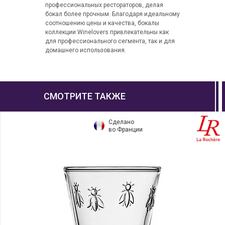
профессиональных рестораторов, делая
бокал более прочным. Благодаря идеальному
соотношению цены и качества, бокалы
коллекции Winelovers привлекательны как
для профессионального сегмента, так и для
домашнего использования.
СМОТРИТЕ ТАКЖЕ
Сделано
во Франции