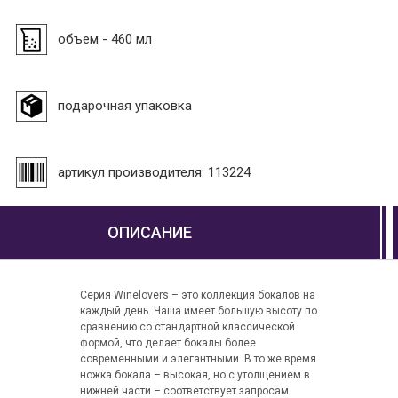
объем - 460 мл
подарочная упаковка
артикул производителя: 113224
ОПИСАНИЕ
Серия Winelovers – это коллекция бокалов на
каждый день. Чаша имеет большую высоту по
сравнению со стандартной классической
формой, что делает бокалы более
современными и элегантными. В то же время
ножка бокала – высокая, но с утолщением в
нижней части – соответствует запросам