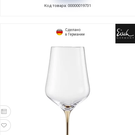
Код товара: 00000019731
Сделано
в Германии