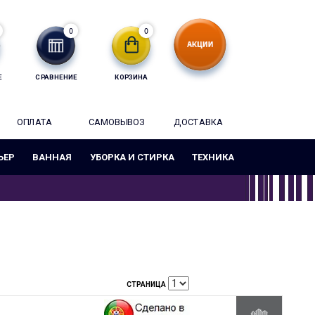
0
0
Е
СРАВНЕНИЕ
КОРЗИНА
ОПЛАТА
САМОВЫВОЗ
ДОСТАВКА
ЬЕР
ВАННАЯ
УБОРКА И СТИРКА
ТЕХНИКА
СТРАНИЦА