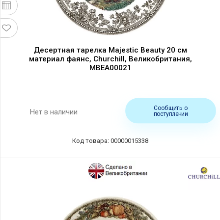
Десертная тарелка Majestic Beauty 20 см
материал фаянс, Churchill, Великобритания,
MBEA00021
Сообщить о
Нет в наличии
поступлении
Код товара: 00000015338