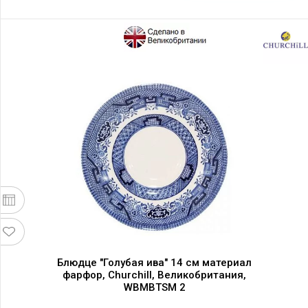
Блюдце "Голубая ива" 14 см материал
фарфор, Churchill, Великобритания,
WBMBTSM 2