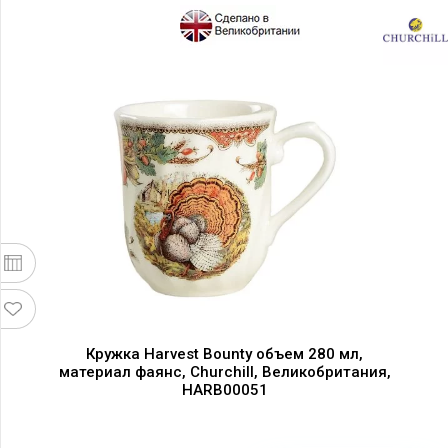
Кружка Harvest Bounty объем 280 мл,
материал фаянс, Churchill, Великобритания,
HARB00051