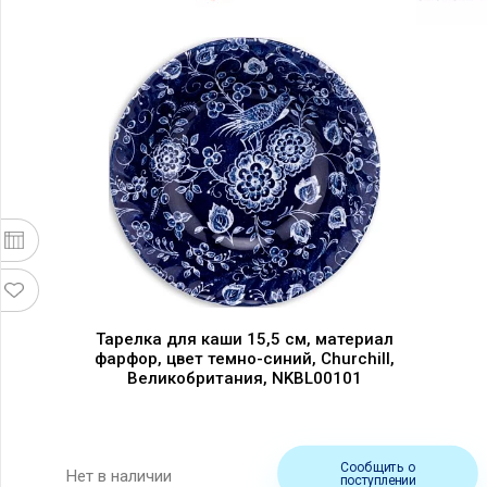
Тарелка для каши 15,5 см, материал
фарфор, цвет темно-синий, Churchill,
Великобритания, NKBL00101
Сообщить о
Нет в наличии
поступлении