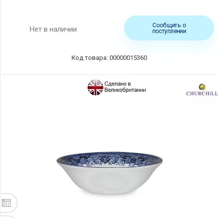
Сообщить о
Нет в наличии
поступлении
Код товара: 00000015360