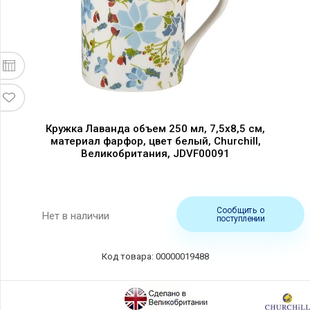
Кружка Лаванда объем 250 мл, 7,5x8,5 см,
материал фарфор, цвет белый, Churchill,
Великобритания, JDVF00091
Сообщить о
Нет в наличии
поступлении
Код товара: 00000019488