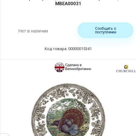
MBEA00031
Сообщить о
Нет в наличии
поступлении
Код товара: 00000015341