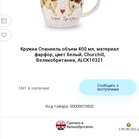
Кружка Спаниель объем 400 мл, материал
фарфор, цвет белый, Churchill,
Великобритания, ALCK10321
Сообщить о
Нет в наличии
поступлении
Код товара: 00000019502