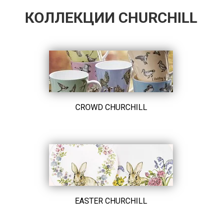
КОЛЛЕКЦИИ CHURCHILL
CROWD CHURCHILL
EASTER CHURCHILL