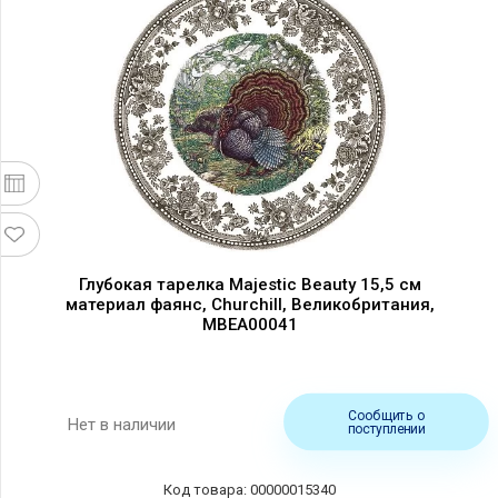
Глубокая тарелка Majestic Beauty 15,5 см
материал фаянс, Churchill, Великобритания,
MBEA00041
Сообщить о
Нет в наличии
поступлении
Код товара: 00000015340