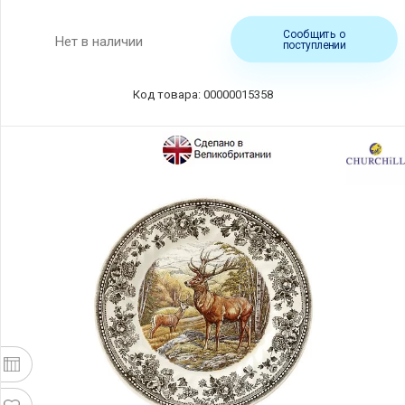
Сообщить о
Нет в наличии
поступлении
Код товара: 00000015358