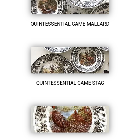
QUINTESSENTIAL GAME MALLARD
QUINTESSENTIAL GAME STAG