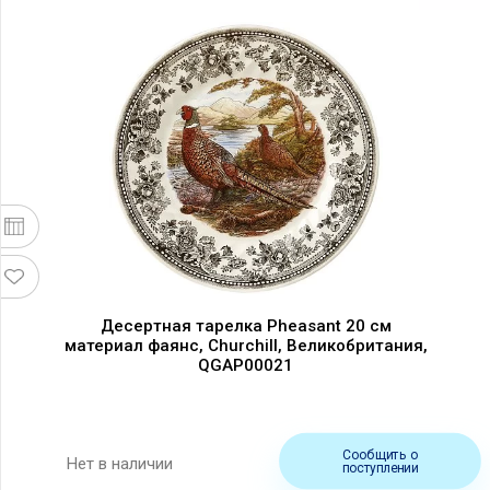
Десертная тарелка Pheasant 20 см
материал фаянс, Churchill, Великобритания,
QGAP00021
Сообщить о
Нет в наличии
поступлении