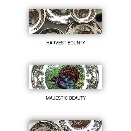
HARVEST BOUNTY
MAJESTIC BEAUTY