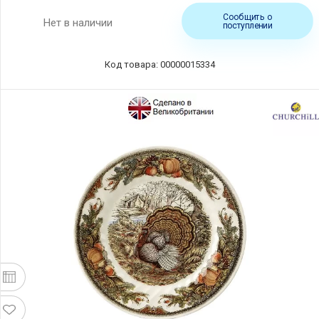
Сообщить о
Нет в наличии
поступлении
Код товара: 00000015334