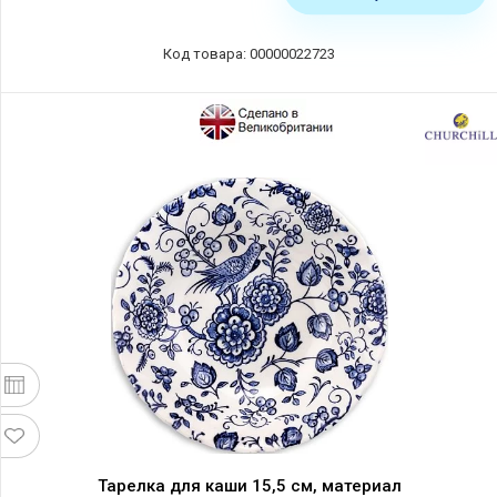
Код товара: 00000022723
Тарелка для каши 15,5 см, материал