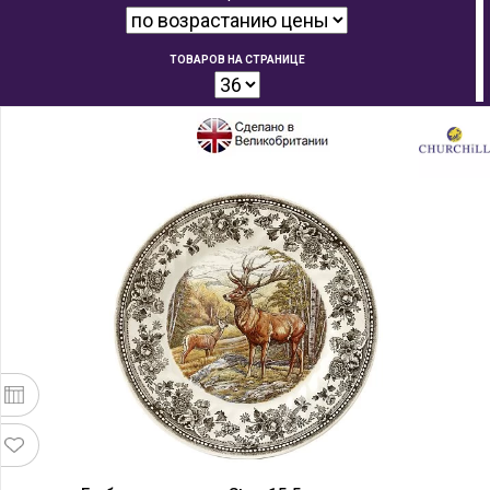
ТОВАРОВ НА СТРАНИЦЕ