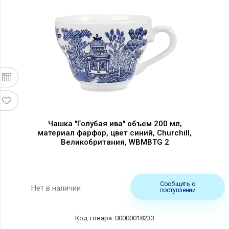
Чашка "Голубая ива" объем 200 мл,
материал фарфор, цвет синий, Churchill,
Великобритания, WBMBTG 2
Сообщить о
Нет в наличии
поступлении
Код товара: 00000018233