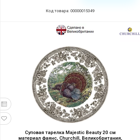
Код товара: 00000015349
Суповая тарелка Majestic Beauty 20 см
материал фаянс, Churchill, Великобритания,