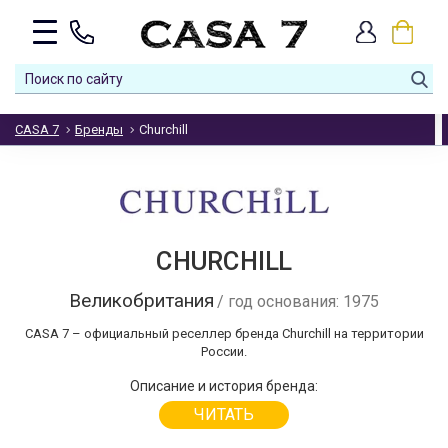
CASA 7
Бренды
Churchill
CHURCHILL
Великобритания
/ год основания: 1975
CASA 7 – официальный реселлер бренда Churchill на территории
России.
Описание и история бренда:
ЧИТАТЬ