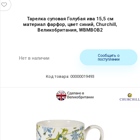
Тарелка суповая Голубая ива 15,5 см
материал фарфор, цвет синий, Churchill,
Великобритания, WBMBOB2
Сообщить о
Нет в наличии
поступлении
Код товара: 00000019493