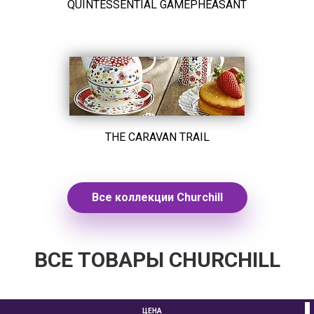
QUINTESSENTIAL GAMEPHEASANT
THE CARAVAN TRAIL
Все коллекции Churchill
ВСЕ ТОВАРЫ CHURCHILL
ЦЕНА