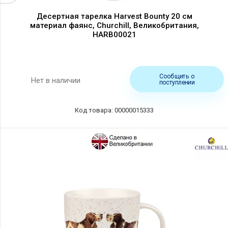
Десертная тарелка Harvest Bounty 20 см
материал фаянс, Churchill, Великобритания,
HARB00021
Сообщить о
Нет в наличии
поступлении
Код товара: 00000015333