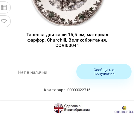
Тарелка для каши 15,5 см, материал
фарфор, Churchill, Великобритания,
COVI00041
Сообщить о
Нет в наличии
поступлении
Код товара: 00000022715