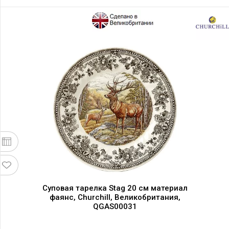
Суповая тарелка Stag 20 см материал
фаянс, Churchill, Великобритания,
QGAS00031