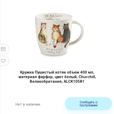
Кружка Пушистый котик объем 400 мл,
материал фарфор, цвет белый, Churchill,
Великобритания, ALCK10581
Сообщить о
Нет в наличии
поступлении