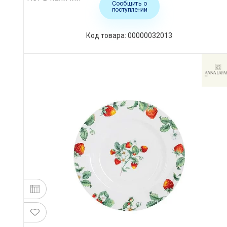
Сообщить о
поступлении
Код товара: 00000032013