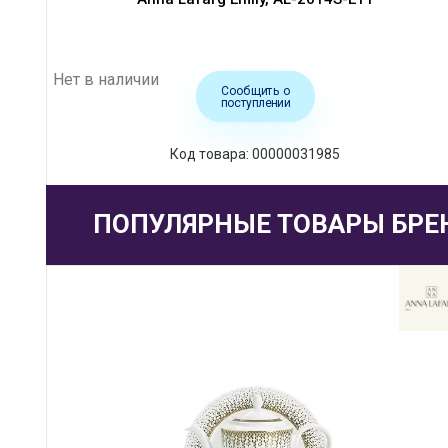
Нет в наличии
Сообщить о
поступлении
Код товара: 00000031985
ПОПУЛЯРНЫЕ ТОВАРЫ БРЕ