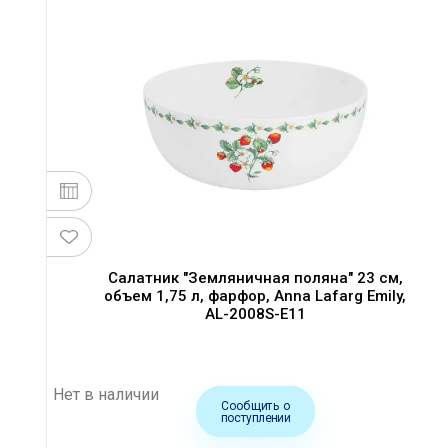
Салатник "Земляничная поляна" 23 см,
объем 1,75 л, фарфор, Anna Lafarg Emily,
AL-2008S-E11
Нет в наличии
Сообщить о
поступлении