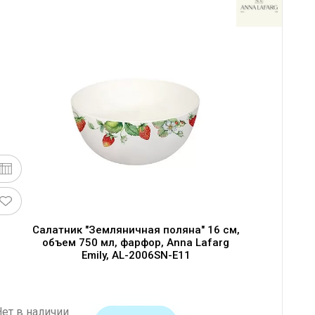
Салатник "Земляничная поляна" 16 см,
объем 750 мл, фарфор, Anna Lafarg
Emily, AL-2006SN-E11
Нет в наличии