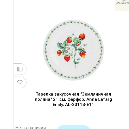
Тарелка закусочная "Земляничная
поляна" 21 см, фарфор, Anna Lafarg
Emily, AL-2011S-E11
Нет в наличии