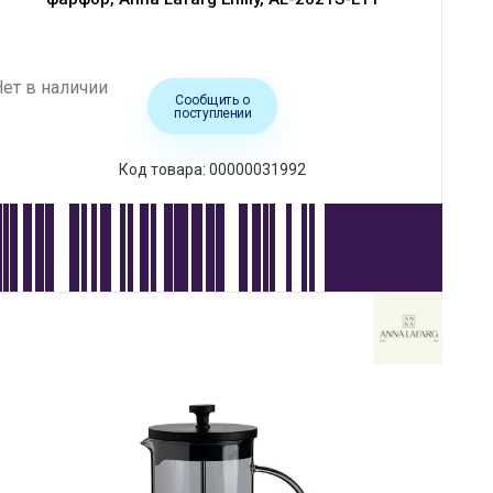
Нет в наличии
Сообщить о
поступлении
Код товара: 00000031992