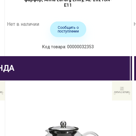
E11
Нет в наличии
Сообщить о
поступлении
Код товара: 00000032353
НДА