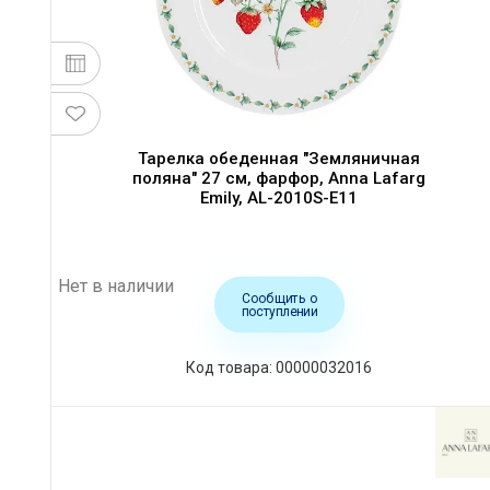
Тарелка обеденная "Земляничная
поляна" 27 см, фарфор, Anna Lafarg
Emily, AL-2010S-E11
Нет в наличии
Сообщить о
поступлении
Код товара: 00000032016