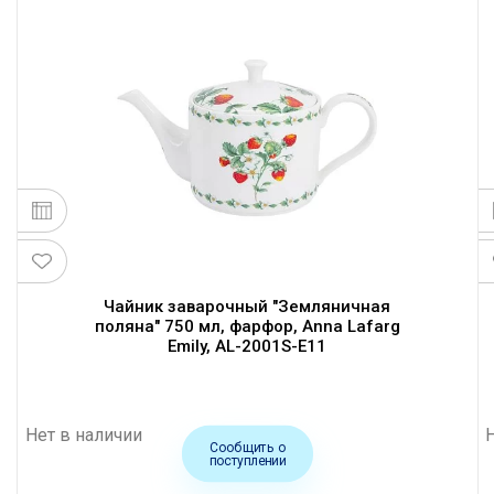
Чайник заварочный "Земляничная
поляна" 750 мл, фарфор, Anna Lafarg
Emily, AL-2001S-E11
Нет в наличии
Сообщить о
поступлении