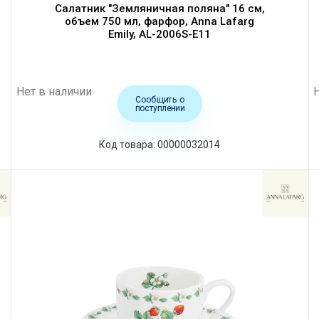
Салатник "Земляничная поляна" 16 см,
объем 750 мл, фарфор, Anna Lafarg
Emily, AL-2006S-E11
Нет в наличии
Сообщить о
поступлении
Код товара: 00000032014