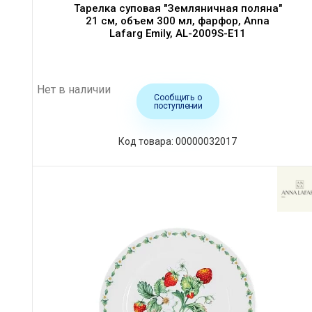
Тарелка суповая "Земляничная поляна"
21 см, объем 300 мл, фарфор, Anna
Lafarg Emily, AL-2009S-E11
Нет в наличии
Сообщить о
поступлении
Код товара: 00000032017