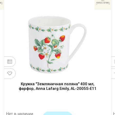
Кружка "Земляничная поляна" 400 мл,
фарфор, Anna Lafarg Emily, AL-2005S-E11
Нет в наличии