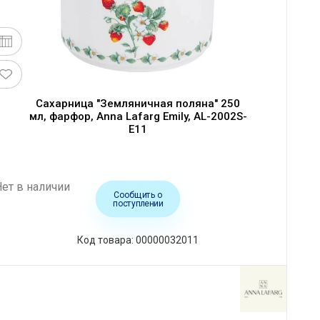
Сахарница "Земляничная поляна" 250
мл, фарфор, Anna Lafarg Emily, AL-2002S-
E11
Нет в наличии
Сообщить о
поступлении
Код товара: 00000032011