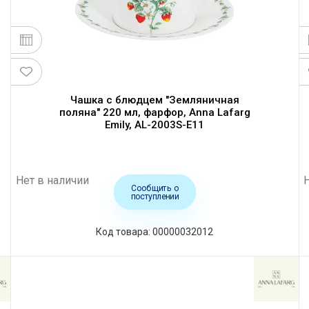
Чашка с блюдцем "Земляничная
поляна" 220 мл, фарфор, Anna Lafarg
Emily, AL-2003S-E11
Нет в наличии
Сообщить о
поступлении
Код товара: 00000032012