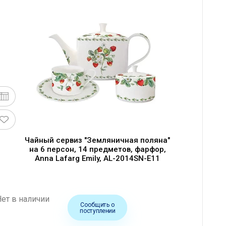
Чайный сервиз "Земляничная поляна"
на 6 персон, 14 предметов, фарфор,
Anna Lafarg Emily, AL-2014SN-E11
Нет в наличии
Сообщить о
поступлении