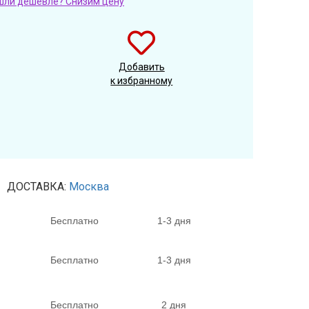
шли дешевле? Снизим цену
Добавить
к избранному
ДОСТАВКА:
Москва
Бесплатно
1-3 дня
Бесплатно
1-3 дня
Бесплатно
2 дня