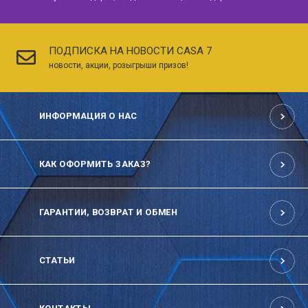
ПОДПИСКА НА НОВОСТИ CASA 7
новости, акции, розыгрыши призов!
ИНФОРМАЦИЯ О НАС
КАК ОФОРМИТЬ ЗАКАЗ?
ГАРАНТИИ, ВОЗВРАТ И ОБМЕН
СТАТЬИ