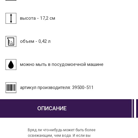
высота - 17,2 см
объем - 0,42 л
можно мыть в посудомоечной машине
артикул производителя: 39500-511
ОПИСАНИЕ
Вряд ли что-нибудь может быть более
освежающим, чем вода. И если вы