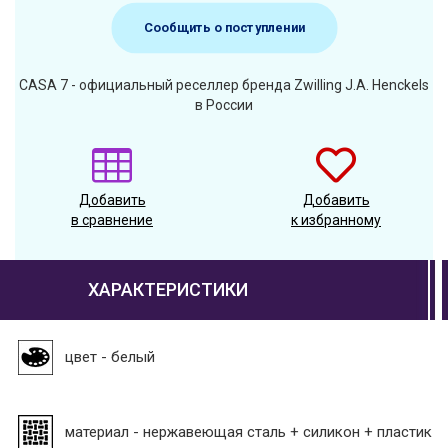
Сообщить о поступлении
CASA 7 - официальный реселлер бренда Zwilling J.A. Henckels
в России
Добавить
Добавить
в сравнение
к избранному
ХАРАКТЕРИСТИКИ
цвет - белый
материал - нержавеющая сталь + силикон + пластик