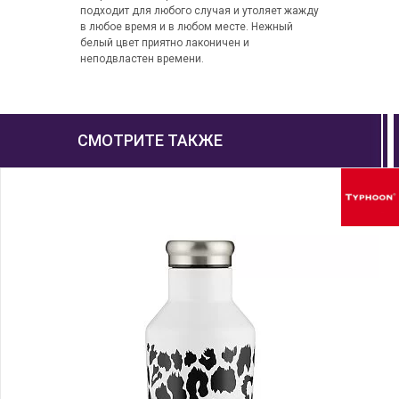
подходит для любого случая и утоляет жажду
в любое время и в любом месте. Нежный
белый цвет приятно лаконичен и
неподвластен времени.
СМОТРИТЕ ТАКЖЕ