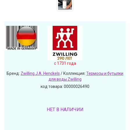
c 1731 года
Бренд:
Zwilling J.A. Henckels
/ Коллекция:
Термосы и бутылки
для воды Zwilling
код товара: 00000026490
НЕТ В НАЛИЧИИ