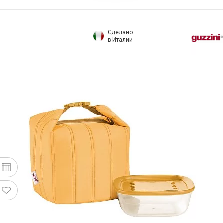
Сделано
в Италии