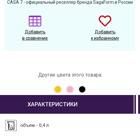
CASA 7 - официальный реселлер бренда SagaForm в России
Добавить
Добавить
в сравнение
к избранному
Другие цвета этого товара:
ХАРАКТЕРИСТИКИ
объем - 0,4 л