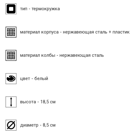
тип - термокружка
материал корпуса - нержавеющая сталь + пластик
материал колбы - нержавеющая сталь
цвет - белый
высота - 18,5 см
диаметр - 8,5 см