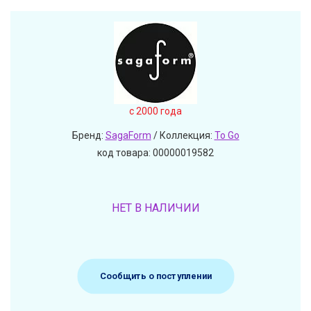
c 2000 года
Бренд:
SagaForm
/ Коллекция:
To Go
код товара: 00000019582
НЕТ В НАЛИЧИИ
Сообщить о поступлении