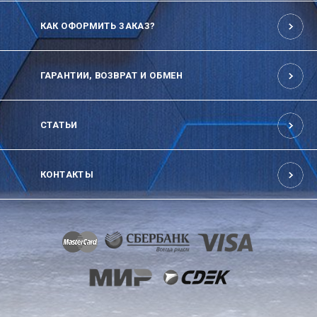
КАК ОФОРМИТЬ ЗАКАЗ?
ГАРАНТИИ, ВОЗВРАТ И ОБМЕН
СТАТЬИ
КОНТАКТЫ