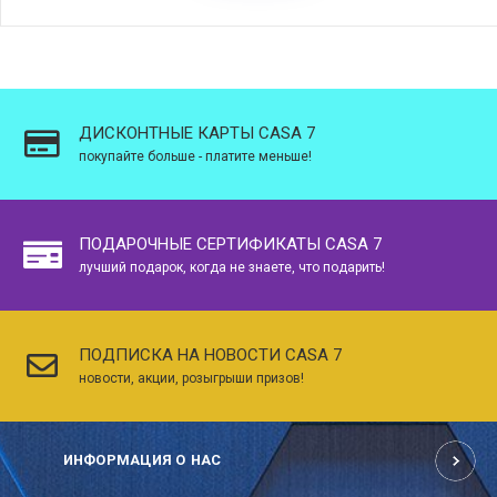
ДИСКОНТНЫЕ КАРТЫ CASA 7
покупайте больше - платите меньше!
ПОДАРОЧНЫЕ СЕРТИФИКАТЫ CASA 7
лучший подарок, когда не знаете, что подарить!
ПОДПИСКА НА НОВОСТИ CASA 7
новости, акции, розыгрыши призов!
ИНФОРМАЦИЯ О НАС