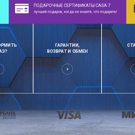
ПОДАРОЧНЫЕ СЕРТИФИКАТЫ CASA 7
лучший подарок, когда не знаете, что подарить!
ОРМИТЬ
ГАРАНТИИ,
СТ
АЗ?
ВОЗВРАТ И ОБМЕН