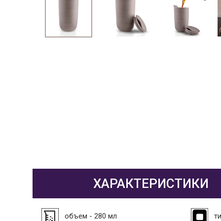
ХАРАКТЕРИСТИКИ
объем - 280 мл
т