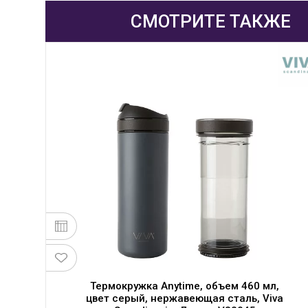
СМОТРИТЕ ТАКЖЕ
,
Термокружка Anytime, объем 460 мл,
цвет серый, нержавеющая сталь, Viva