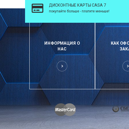
ДИСКОНТНЫЕ КАРТЫ CASA 7
покупайте больше - платите меньше!
ИНФОРМАЦИЯ О
КАК ОФ
НАС
ЗАК