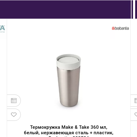
Термокружка Make & Take 360 мл,
белый, нержавеющая сталь + пластик,