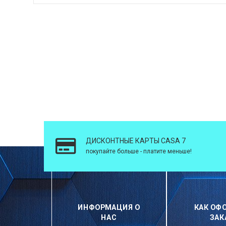
ДИСКОНТНЫЕ КАРТЫ CASA 7
покупайте больше - платите меньше!
ИНФОРМАЦИЯ О
КАК ОФ
НАС
ЗАК