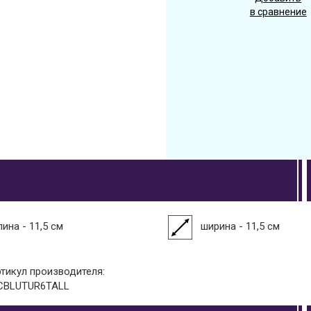
в сравнение
ина - 11,5 см
ширина - 11,5 см
ртикул производителя:
CBLUTUR6TALL