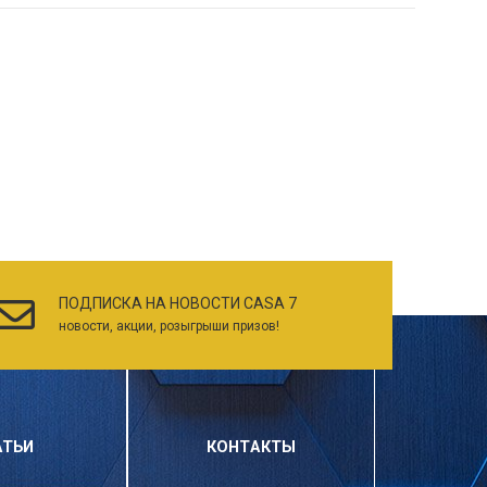
ПОДПИСКА НА НОВОСТИ CASA 7
новости, акции, розыгрыши призов!
АТЬИ
КОНТАКТЫ