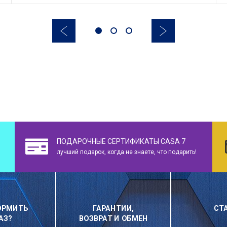
ПОДАРОЧНЫЕ СЕРТИФИКАТЫ CASA 7
лучший подарок, когда не знаете, что подарить!
ОРМИТЬ
ГАРАНТИИ,
СТ
АЗ?
ВОЗВРАТ И ОБМЕН