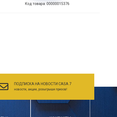
Код товара: 00000015376
ПОДПИСКА НА НОВОСТИ CASA 7
новости, акции, розыгрыши призов!