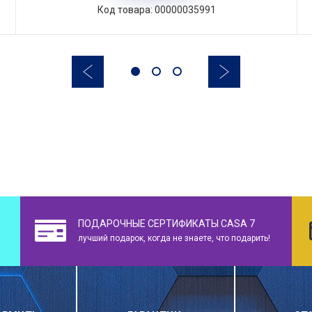
Код товара: 00000035991
ПОДАРОЧНЫЕ СЕРТИФИКАТЫ CASA 7
лучший подарок, когда не знаете, что подарить!