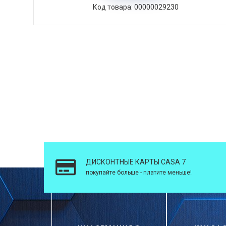
Код товара: 00000029230
ДИСКОНТНЫЕ КАРТЫ CASA 7
покупайте больше - платите меньше!