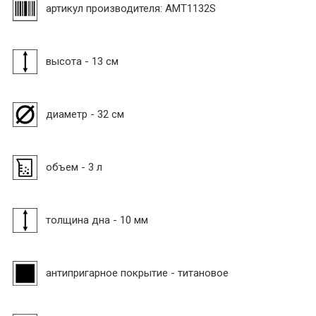
артикул производителя: AMT1132S
высота - 13 см
диаметр - 32 см
объем - 3 л
толщина дна - 10 мм
антипригарное покрытие - титановое