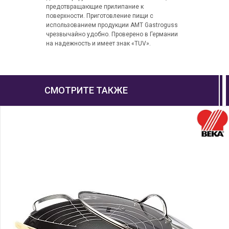
предотвращающие прилипание к
поверхности. Приготовление пищи с
использованием продукции АМТ Gastroguss
чрезвычайно удобно. Проверено в Германии
на надежность и имеет знак «TUV».
СМОТРИТЕ ТАКЖЕ