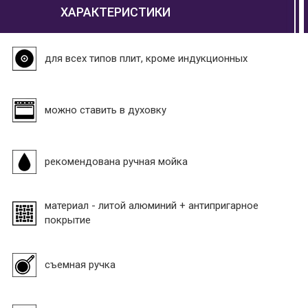
ХАРАКТЕРИСТИКИ
для всех типов плит, кроме индукционных
можно ставить в духовку
рекомендована ручная мойка
материал - литой алюминий + антипригарное
покрытие
съемная ручка