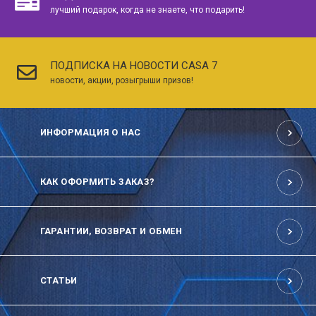
лучший подарок, когда не знаете, что подарить!
ПОДПИСКА НА НОВОСТИ CASA 7
новости, акции, розыгрыши призов!
ИНФОРМАЦИЯ О НАС
КАК ОФОРМИТЬ ЗАКАЗ?
ГАРАНТИИ, ВОЗВРАТ И ОБМЕН
СТАТЬИ