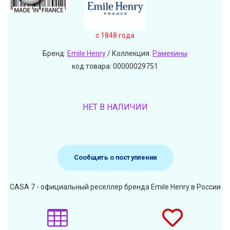
c 1848 года
Бренд:
Emile Henry
/ Коллекция:
Рамекины
код товара: 00000029751
НЕТ В НАЛИЧИИ
Сообщить о поступлении
CASA 7 - официальный реселлер бренда Emile Henry в России