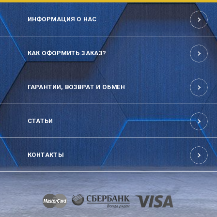
ИНФОРМАЦИЯ О НАС
КАК ОФОРМИТЬ ЗАКАЗ?
ГАРАНТИИ, ВОЗВРАТ И ОБМЕН
СТАТЬИ
КОНТАКТЫ