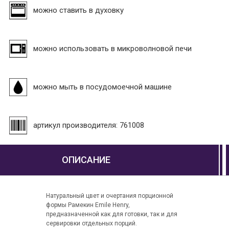
можно ставить в духовку
можно использовать в микроволновой печи
можно мыть в посудомоечной машине
артикул производителя: 761008
ОПИСАНИЕ
Натуральный цвет и очертания порционной
формы Рамекин Emile Henry,
предназначенной как для готовки, так и для
сервировки отдельных порций.