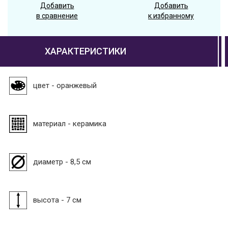
Добавить
Добавить
в сравнение
к избранному
ХАРАКТЕРИСТИКИ
цвет - оранжевый
материал - керамика
диаметр - 8,5 см
высота - 7 см