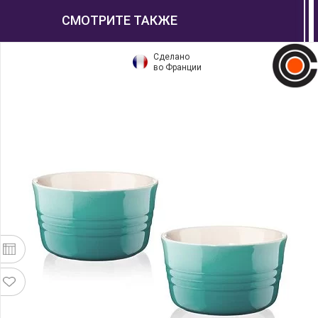
СМОТРИТЕ ТАКЖЕ
Сделано
во Франции