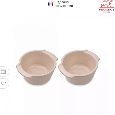
Сделано
во Франции