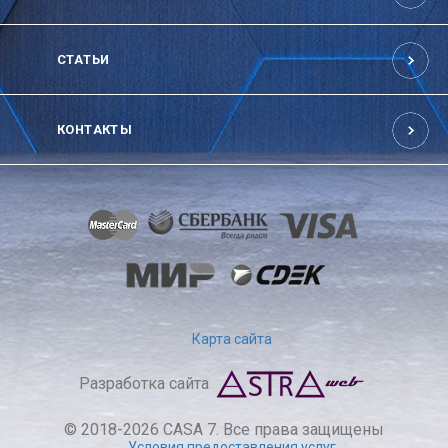
СТАТЬИ
КОНТАКТЫ
Карта сайта
Разработка сайта
© 2018-2026 CASA 7. Все права защищены
Условия предоставления услуг