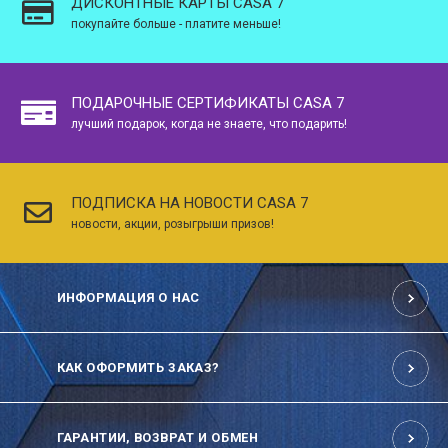
ДИСКОНТНЫЕ КАРТЫ CASA 7
покупайте больше - платите меньше!
ПОДАРОЧНЫЕ СЕРТИФИКАТЫ CASA 7
лучший подарок, когда не знаете, что подарить!
ПОДПИСКА НА НОВОСТИ CASA 7
новости, акции, розыгрыши призов!
ИНФОРМАЦИЯ О НАС
КАК ОФОРМИТЬ ЗАКАЗ?
ГАРАНТИИ, ВОЗВРАТ И ОБМЕН