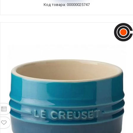
Код товара: 00000025747