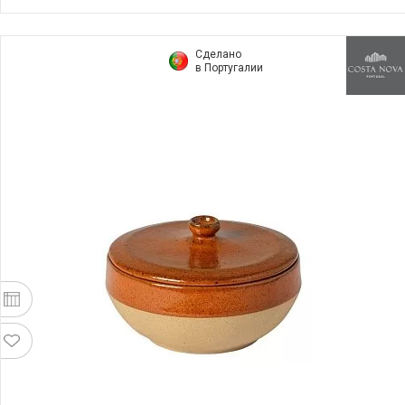
Сделано
в Португалии