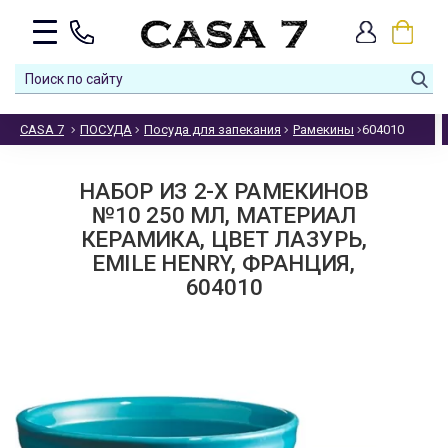
CASA 7
ПОСУДА
Посуда для запекания
Рамекины
604010
НАБОР ИЗ 2-Х РАМЕКИНОВ
№10 250 МЛ, МАТЕРИАЛ
КЕРАМИКА, ЦВЕТ ЛАЗУРЬ,
EMILE HENRY, ФРАНЦИЯ,
604010