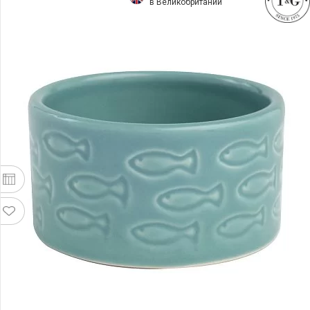
в Великобритании