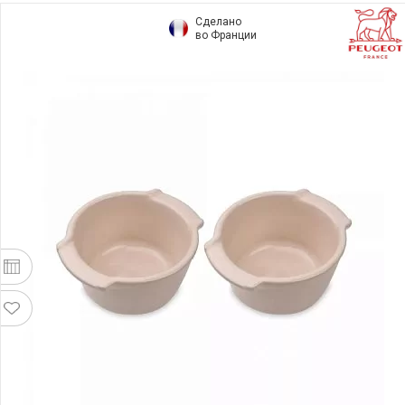
Сделано
во Франции