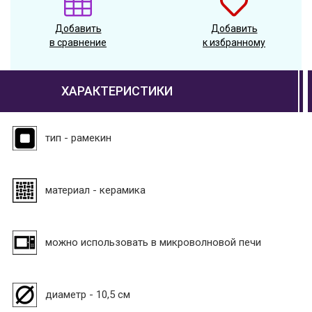
Добавить
Добавить
в сравнение
к избранному
ХАРАКТЕРИСТИКИ
тип - рамекин
материал - керамика
можно использовать в микроволновой печи
диаметр - 10,5 см