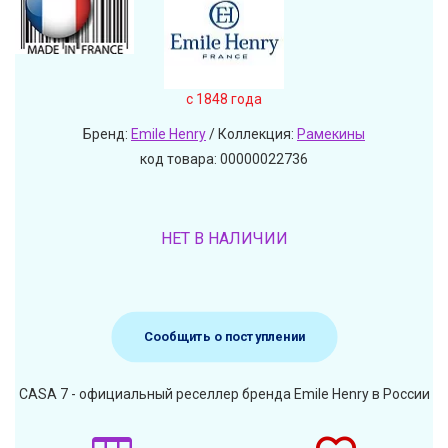
c 1848 года
Бренд:
Emile Henry
/ Коллекция:
Рамекины
код товара: 00000022736
НЕТ В НАЛИЧИИ
Сообщить о поступлении
CASA 7 - официальный реселлер бренда Emile Henry в России