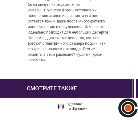
была вынута из морозильной
камеры. Покрытие формы устойчиво к
появлению сколов и царапин, а его цвет
остается ярким даже после многократного
использования в посудомоечной машине.
Идеально подходит для небольших десертов.
Например, для густых десертов, которые
требуют специфичного размера порции, как
фондан из темного шоколада. Другие
рецепты в этом рамекине? Пудинги, крем-
карамель...
СМОТРИТЕ ТАКЖЕ
Сделано
во Франции