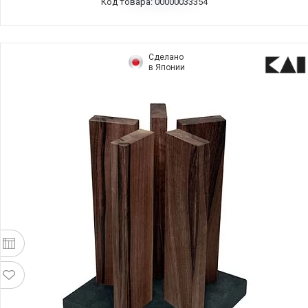
Код товара: 00000033354
Сделано
в Японии