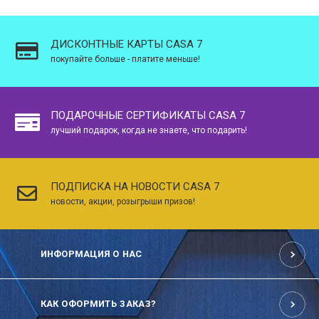
ДИСКОНТНЫЕ КАРТЫ CASA 7
покупайте больше - платите меньше!
ПОДАРОЧНЫЕ СЕРТИФИКАТЫ CASA 7
лучший подарок, когда не знаете, что подарить!
ПОДПИСКА НА НОВОСТИ CASA 7
новости, акции, розыгрыши призов!
ИНФОРМАЦИЯ О НАС
КАК ОФОРМИТЬ ЗАКАЗ?