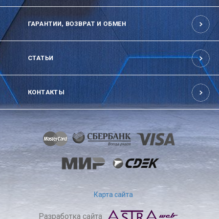
ГАРАНТИИ, ВОЗВРАТ И ОБМЕН
СТАТЬИ
КОНТАКТЫ
Карта сайта
Разработка сайта