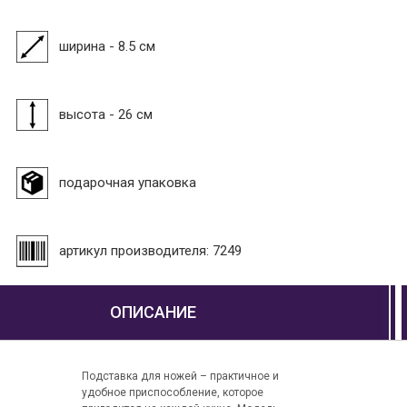
ширина - 8.5 см
высота - 26 см
подарочная упаковка
артикул производителя: 7249
ОПИСАНИЕ
Подставка для ножей – практичное и
удобное приспособление, которое