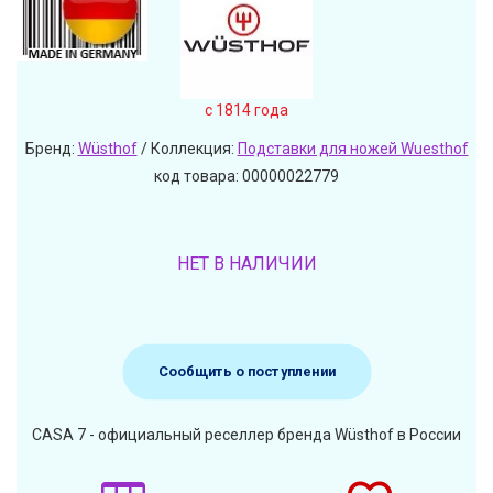
c 1814 года
Бренд:
Wüsthof
/ Коллекция:
Подставки для ножей Wuesthof
код товара: 00000022779
НЕТ В НАЛИЧИИ
Сообщить о поступлении
CASA 7 - официальный реселлер бренда Wüsthof в России