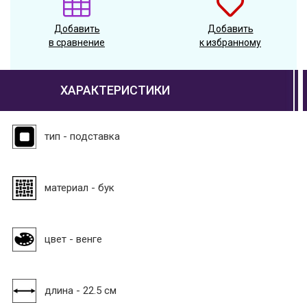
Добавить
Добавить
в сравнение
к избранному
ХАРАКТЕРИСТИКИ
тип - подставка
материал - бук
цвет - венге
длина - 22.5 см