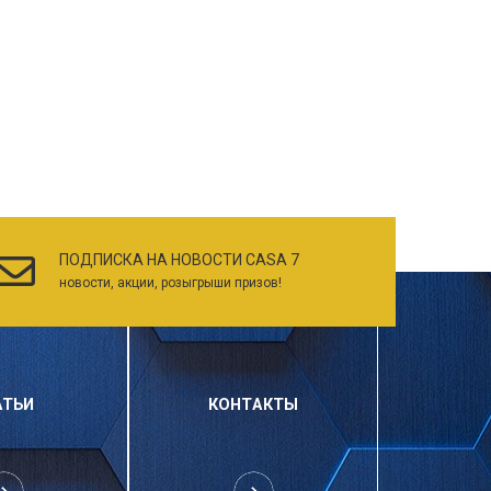
ПОДПИСКА НА НОВОСТИ CASA 7
новости, акции, розыгрыши призов!
АТЬИ
КОНТАКТЫ