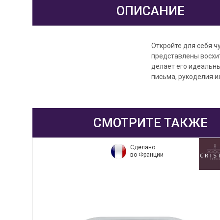
ОПИСАНИЕ
Откройте для себя ч
представлены восхит
делает его идеальны
письма, рукоделия и
СМОТРИТЕ ТАКЖЕ
Сделано
во Франции