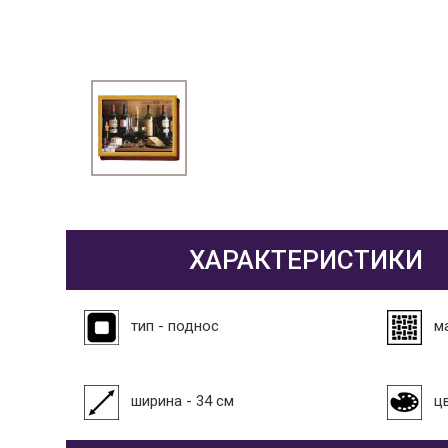
ХАРАКТЕРИСТИКИ
тип - поднос
м
ширина - 34 см
ц