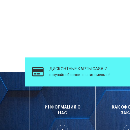
ДИСКОНТНЫЕ КАРТЫ CASA 7
покупайте больше - платите меньше!
ИНФОРМАЦИЯ О
КАК ОФ
НАС
ЗАК