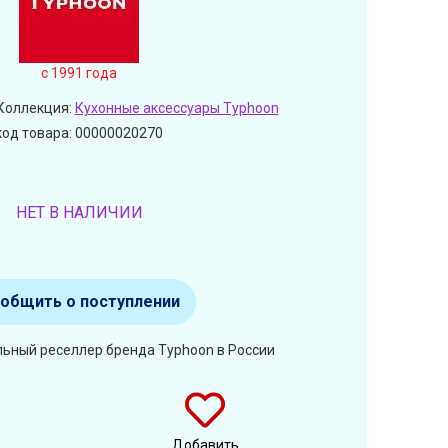
c 1991 года
Коллекция:
Кухонные аксессуары Typhoon
код товара: 00000020270
НЕТ В НАЛИЧИИ
общить о поступлении
льный реселлер бренда Typhoon в России
Добавить