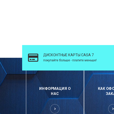
ДИСКОНТНЫЕ КАРТЫ CASA 7
покупайте больше - платите меньше!
ИНФОРМАЦИЯ О
КАК ОФ
НАС
ЗАК