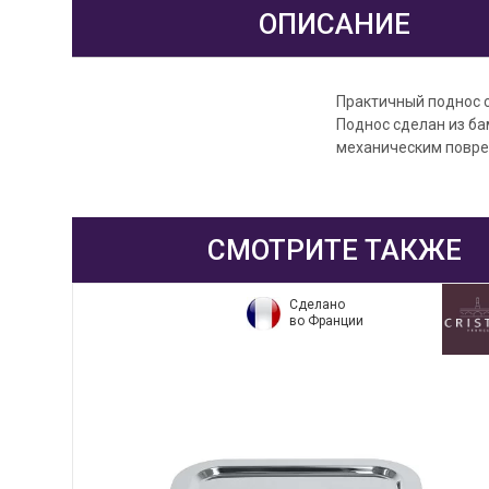
ОПИСАНИЕ
Практичный поднос с
Поднос сделан из ба
механическим повр
СМОТРИТЕ ТАКЖЕ
Сделано
во Франции