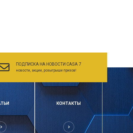
ПОДПИСКА НА НОВОСТИ CASA 7
новости, акции, розыгрыши призов!
АТЬИ
КОНТАКТЫ