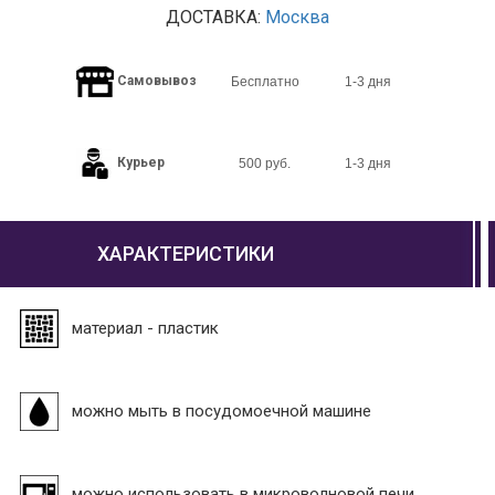
ДОСТАВКА:
Москва
Самовывоз
Бесплатно
1-3 дня
Курьер
500 руб.
1-3 дня
ХАРАКТЕРИСТИКИ
материал - пластик
можно мыть в посудомоечной машине
можно использовать в микроволновой печи