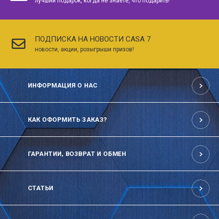
лучший подарок, когда не знаете, что подарить!
ПОДПИСКА НА НОВОСТИ CASA 7
новости, акции, розыгрыши призов!
ИНФОРМАЦИЯ О НАС
КАК ОФОРМИТЬ ЗАКАЗ?
ГАРАНТИИ, ВОЗВРАТ И ОБМЕН
СТАТЬИ