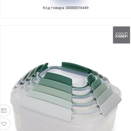
Код товара: 00000016449