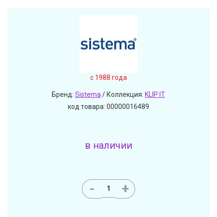
c 1988 года
Бренд:
Sistema
/ Коллекция:
KLIP IT
код товара: 00000016489
в наличии
-
+