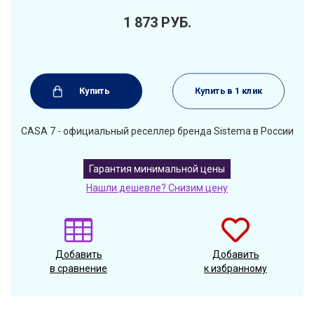
1 873
РУБ.
Купить
Купить в 1 клик
CASA 7 - официальный реселлер бренда Sistema в России
Гарантия минимальной цены
Нашли дешевле? Снизим цену
Добавить
Добавить
в сравнение
к избранному