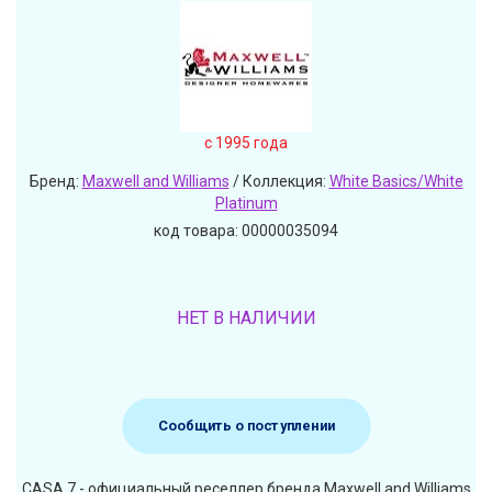
c 1995 года
Бренд:
Maxwell and Williams
/ Коллекция:
White Basics/White
Platinum
код товара: 00000035094
НЕТ В НАЛИЧИИ
Сообщить о поступлении
CASA 7 - официальный реселлер бренда Maxwell and Williams