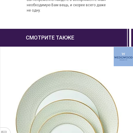
необходимую Вам вещь, и скорее всего даже
не одну.
СМОТРИТЕ ТАКЖЕ