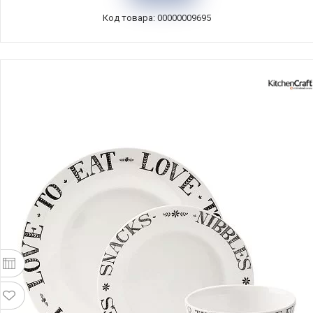
Код товара: 00000009695