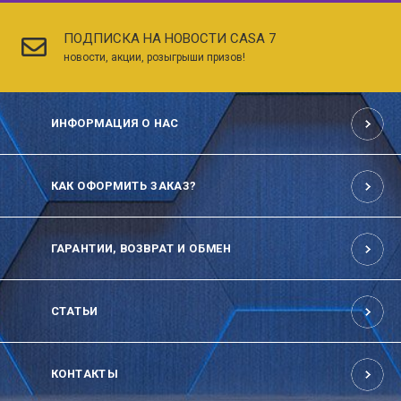
ПОДПИСКА НА НОВОСТИ CASA 7
новости, акции, розыгрыши призов!
ИНФОРМАЦИЯ О НАС
КАК ОФОРМИТЬ ЗАКАЗ?
ГАРАНТИИ, ВОЗВРАТ И ОБМЕН
СТАТЬИ
КОНТАКТЫ