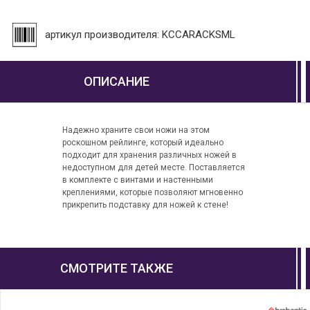
артикул производителя: KCCARACKSML
ОПИСАНИЕ
Надежно храните свои ножи на этом
роскошном рейлинге, который идеально
подходит для хранения различных ножей в
недоступном для детей месте. Поставляется
в комплекте с винтами и настенными
креплениями, которые позволяют мгновенно
прикрепить подставку для ножей к стене!
СМОТРИТЕ ТАКЖЕ