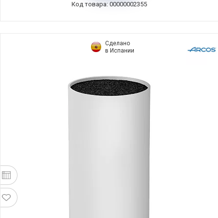
Код товара: 00000002355
Сделано
в Испании