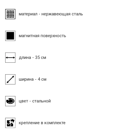
материал - нержавеющая сталь
магнитная поверхность
длина - 35 см
ширина - 4 см
цвет - стальной
крепление в комплекте