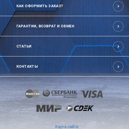
КАК ОФОРМИТЬ ЗАКАЗ?
ГАРАНТИИ, ВОЗВРАТ И ОБМЕН
СТАТЬИ
КОНТАКТЫ
Карта сайта