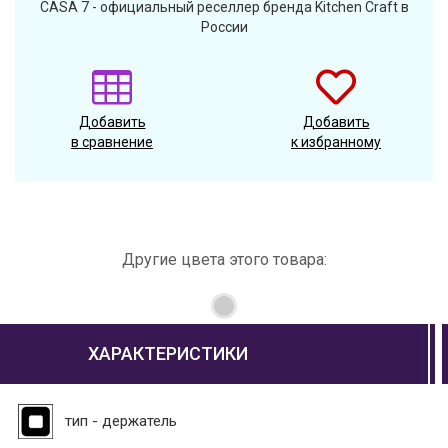
CASA 7 - официальный реселлер бренда Kitchen Craft в
России
Добавить
Добавить
в сравнение
к избранному
Другие цвета этого товара:
ХАРАКТЕРИСТИКИ
тип - держатель