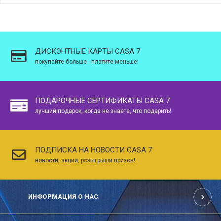
ДИСКОНТНЫЕ КАРТЫ CASA 7
покупайте больше - платите меньше!
ПОДАРОЧНЫЕ СЕРТИФИКАТЫ CASA 7
лучший подарок, когда не знаете, что подарить!
ПОДПИСКА НА НОВОСТИ CASA 7
новости, акции, розыгрыши призов!
ИНФОРМАЦИЯ О НАС