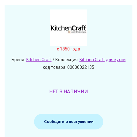
c 1850 года
Бренд:
Kitchen Craft
/ Коллекция:
Kitchen Craft для кухни
код товара: 00000022135
НЕТ В НАЛИЧИИ
Сообщить о поступлении