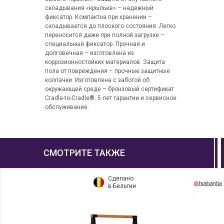
складывания «крыльев» – надежный
фиксатор. Компактна при хранении –
складывается до плоского состояния. Легко
переносится даже при полной загрузке –
специальный фиксатор. Прочная и
долговечная – изготовлена из
коррозионностойких материалов. Защита
пола от повреждения – прочные защитные
колпачки. Изготовлена с заботой об
окружающей среде – бронзовый сертификат
Cradle-to-Cradle®. 5 лет гарантии и сервисное
обслуживание.
СМОТРИТЕ ТАКЖЕ
Сделано
в Бельгии