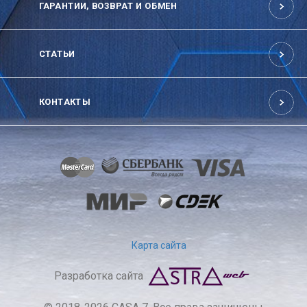
ГАРАНТИИ, ВОЗВРАТ И ОБМЕН
СТАТЬИ
КОНТАКТЫ
Карта сайта
Разработка сайта