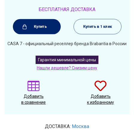
БЕСПЛАТНАЯ ДОСТАВКА
Купить
Купить в 1 клик
CASA 7 - официальный реселлер бренда Brabantia в России
Гарантия минимальной цены
Нашли дешевле? Снизим цену
Добавить
Добавить
в сравнение
к избранному
ДОСТАВКА:
Москва