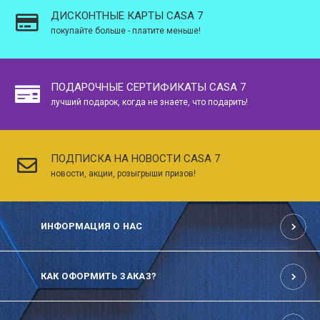
ДИСКОНТНЫЕ КАРТЫ CASA 7
покупайте больше - платите меньше!
ПОДАРОЧНЫЕ СЕРТИФИКАТЫ CASA 7
лучший подарок, когда не знаете, что подарить!
ПОДПИСКА НА НОВОСТИ CASA 7
новости, акции, розыгрыши призов!
ИНФОРМАЦИЯ О НАС
КАК ОФОРМИТЬ ЗАКАЗ?