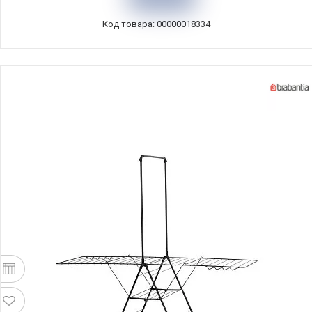
Код товара: 00000018334