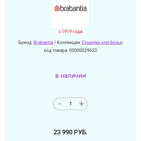
c 1919 года
Бренд:
Brabantia
/ Коллекция:
Сушилки для белья
код товара: 00000029623
в наличии
-
+
23 990
РУБ.