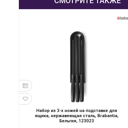
СМОТРИТЕ ТАКЖЕ
Набор из 3-х ножей на подставке для
ящика, нержавеющая сталь, Brabantia,
Бельгия, 123023