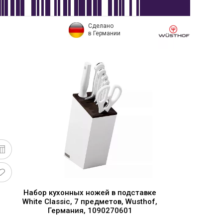
Сделано
в Германии
Набор кухонных ножей в подставке
White Classic, 7 предметов, Wusthof,
Германия, 1090270601