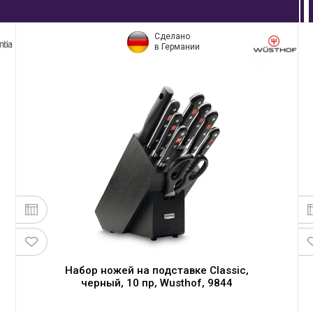
Сделано
в Германии
Набор ножей на подставке Classic,
черный, 10 пр, Wusthof, 9844