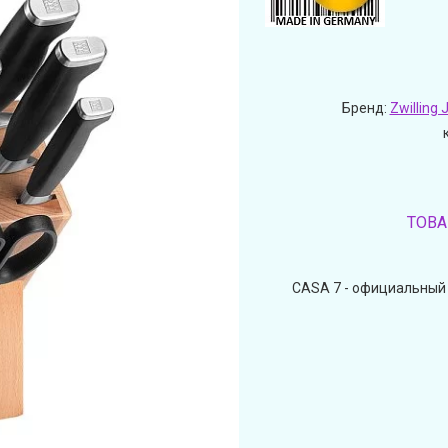
Бренд:
Zwilling 
ТОВА
CASA 7 - официальный р