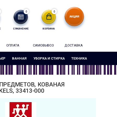
0
0
Е
СРАВНЕНИЕ
КОРЗИНА
ОПЛАТА
САМОВЫВОЗ
ДОСТАВКА
ЬЕР
ВАННАЯ
УБОРКА И СТИРКА
ТЕХНИКА
 ПРЕДМЕТОВ, КОВАНАЯ
ELS, 33413-000