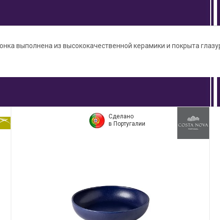
онка выполнена из высококачественной керамики и покрыта глазу
Сделано
в Португалии