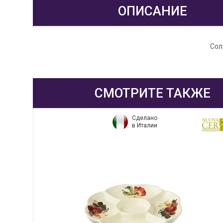
ОПИСАНИЕ
Сол
СМОТРИТЕ ТАКЖЕ
Сделано
в Италии