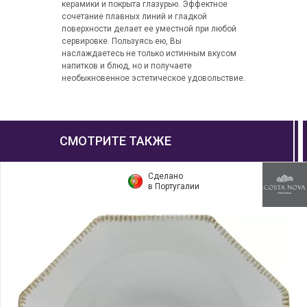
керамики и покрыта глазурью. Эффектное
сочетание плавных линий и гладкой
поверхности делает ее уместной при любой
сервировке. Пользуясь ею, Вы
наслаждаетесь не только истинным вкусом
напитков и блюд, но и получаете
необыкновенное эстетическое удовольствие.
СМОТРИТЕ ТАКЖЕ
Сделано
в Португалии