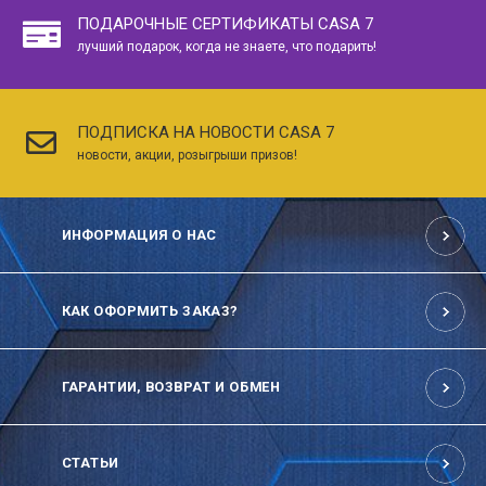
ПОДАРОЧНЫЕ СЕРТИФИКАТЫ CASA 7
лучший подарок, когда не знаете, что подарить!
ПОДПИСКА НА НОВОСТИ CASA 7
новости, акции, розыгрыши призов!
ИНФОРМАЦИЯ О НАС
КАК ОФОРМИТЬ ЗАКАЗ?
ГАРАНТИИ, ВОЗВРАТ И ОБМЕН
СТАТЬИ