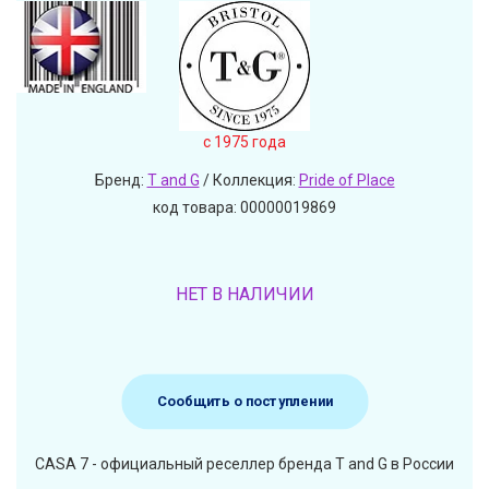
c 1975 года
Бренд:
T and G
/ Коллекция:
Pride of Place
код товара: 00000019869
НЕТ В НАЛИЧИИ
Сообщить о поступлении
CASA 7 - официальный реселлер бренда T and G в России