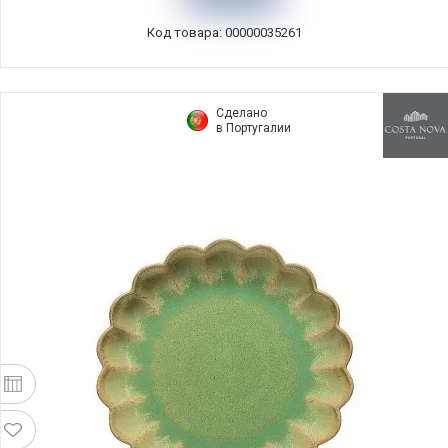
Код товара: 00000035261
Сделано
в Португалии