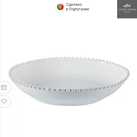
Сделано
в Португалии