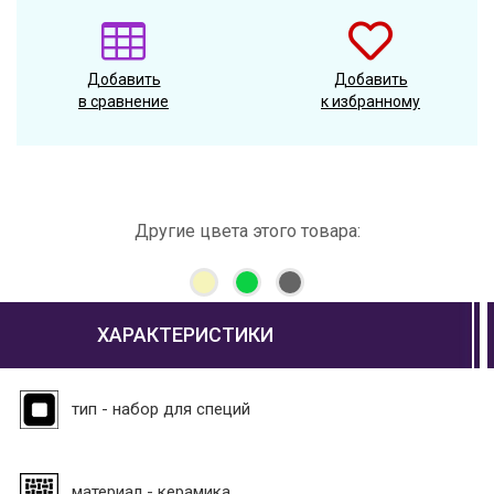
Добавить
Добавить
в сравнение
к избранному
Другие цвета этого товара:
ХАРАКТЕРИСТИКИ
тип - набор для специй
материал - керамика