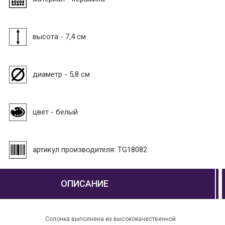
высота - 7,4 см
диаметр - 5,8 см
цвет - белый
артикул производителя: TG18082
ОПИСАНИЕ
Солонка выполнена из высококачественной