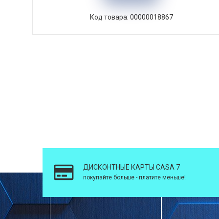
Код товара: 00000018867
ДИСКОНТНЫЕ КАРТЫ CASA 7
покупайте больше - платите меньше!