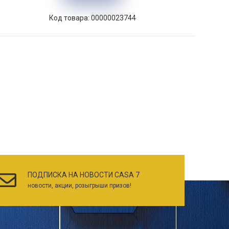
Код товара: 00000023744
ПОДПИСКА НА НОВОСТИ CASA 7
новости, акции, розыгрыши призов!