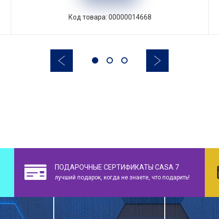
Код товара: 00000014668
ПОДАРОЧНЫЕ СЕРТИФИКАТЫ CASA 7
лучший подарок, когда не знаете, что подарить!