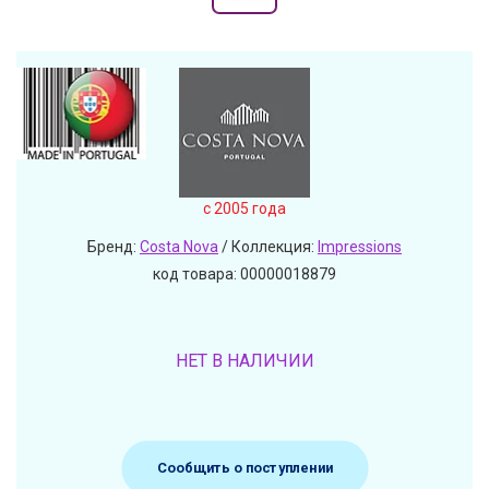
c 2005 года
Бренд:
Costa Nova
/ Коллекция:
Impressions
код товара: 00000018879
НЕТ В НАЛИЧИИ
Сообщить о поступлении