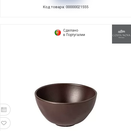
Код товара: 00000021555
Сделано
в Португалии