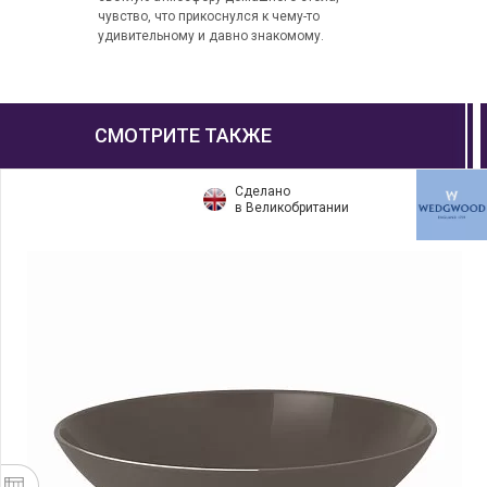
чувство, что прикоснулся к чему-то
удивительному и давно знакомому.
СМОТРИТЕ ТАКЖЕ
Сделано
в Великобритании