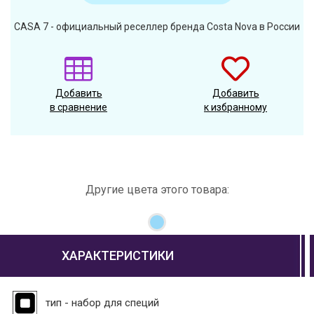
CASA 7 - официальный реселлер бренда Costa Nova в России
Добавить
Добавить
в сравнение
к избранному
Другие цвета этого товара:
ХАРАКТЕРИСТИКИ
тип - набор для специй