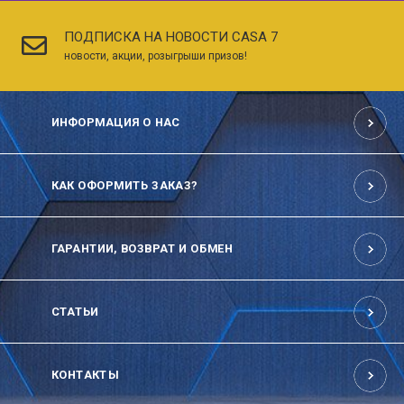
ПОДПИСКА НА НОВОСТИ CASA 7
новости, акции, розыгрыши призов!
ИНФОРМАЦИЯ О НАС
КАК ОФОРМИТЬ ЗАКАЗ?
ГАРАНТИИ, ВОЗВРАТ И ОБМЕН
СТАТЬИ
КОНТАКТЫ