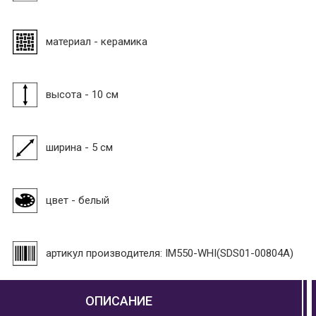
материал - керамика
высота - 10 см
ширина - 5 см
цвет - белый
артикул производителя: IM550-WHI(SDS01-00804A)
ОПИСАНИЕ