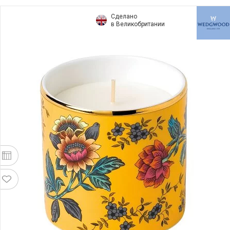
Сделано
в Великобритании