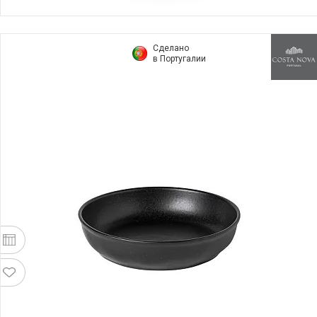
Сделано
в Португалии