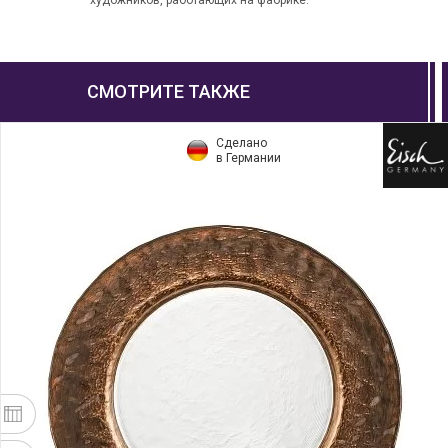
художников, работающих на фабрике.
СМОТРИТЕ ТАКЖЕ
Сделано
в Германии