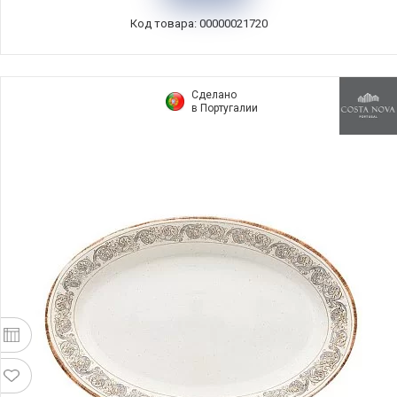
Код товара: 00000021720
Сделано
в Португалии