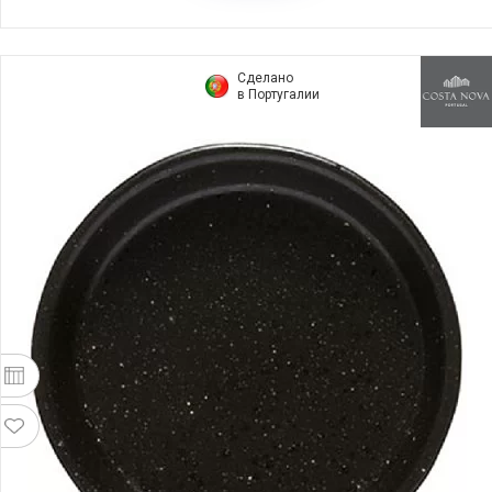
Сделано
в Португалии