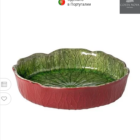
в Португалии