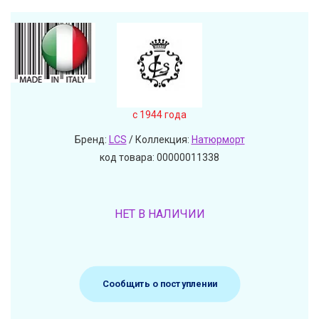
c 1944 года
Бренд:
LCS
/ Коллекция:
Натюрморт
код товара: 00000011338
НЕТ В НАЛИЧИИ
Сообщить о поступлении