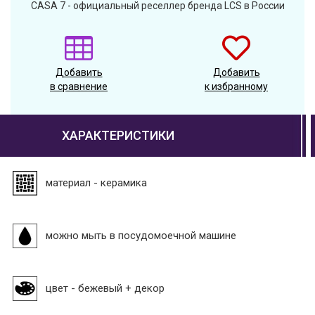
CASA 7 - официальный реселлер бренда LCS в России
Добавить
Добавить
в сравнение
к избранному
ХАРАКТЕРИСТИКИ
материал - керамика
можно мыть в посудомоечной машине
цвет - бежевый + декор