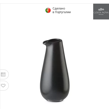
Сделано
в Португалии