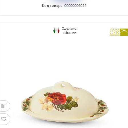
Код товара: 00000006054
Сделано
в Италии