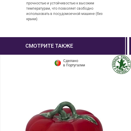
прочностью и устойчивостью к высоким
температурам, что позволяет свободно
использовать в посудомоечной машине (без
крыки).
СМОТРИТЕ ТАКЖЕ
Сделано
в Португалии