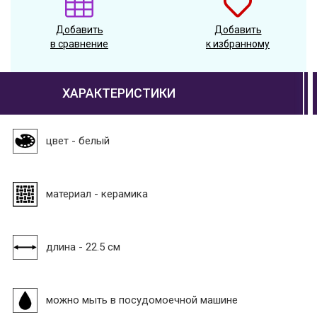
Добавить
Добавить
в сравнение
к избранному
ХАРАКТЕРИСТИКИ
цвет - белый
материал - керамика
длина - 22.5 см
можно мыть в посудомоечной машине