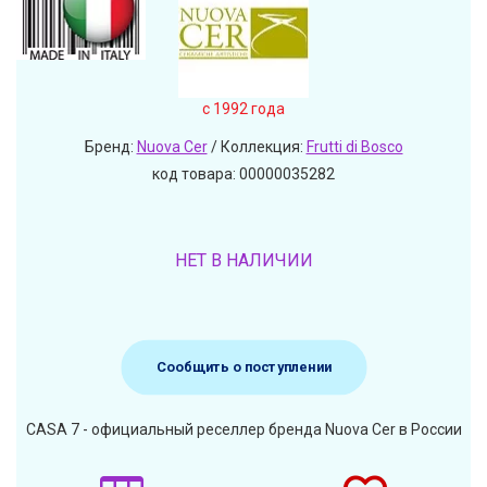
c 1992 года
Бренд:
Nuova Cer
/ Коллекция:
Frutti di Bosco
код товара: 00000035282
НЕТ В НАЛИЧИИ
Сообщить о поступлении
CASA 7 - официальный реселлер бренда Nuova Cer в России