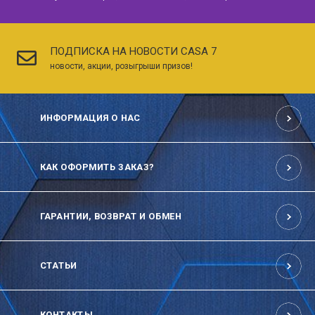
ПОДПИСКА НА НОВОСТИ CASA 7
новости, акции, розыгрыши призов!
ИНФОРМАЦИЯ О НАС
КАК ОФОРМИТЬ ЗАКАЗ?
ГАРАНТИИ, ВОЗВРАТ И ОБМЕН
СТАТЬИ
КОНТАКТЫ