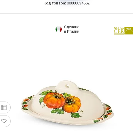
Код товара: 00000034662
Сделано
в Италии