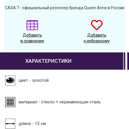
CASA 7 - официальный реселлер бренда Queen Anne в России
Добавить
Добавить
в сравнение
к избранному
ХАРАКТЕРИСТИКИ
цвет - золотой
материал - стекло + нержавеющая сталь
длина - 13 см