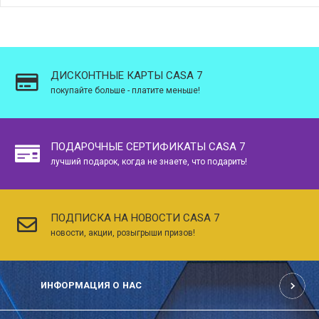
ДИСКОНТНЫЕ КАРТЫ CASA 7
покупайте больше - платите меньше!
ПОДАРОЧНЫЕ СЕРТИФИКАТЫ CASA 7
лучший подарок, когда не знаете, что подарить!
ПОДПИСКА НА НОВОСТИ CASA 7
новости, акции, розыгрыши призов!
ИНФОРМАЦИЯ О НАС