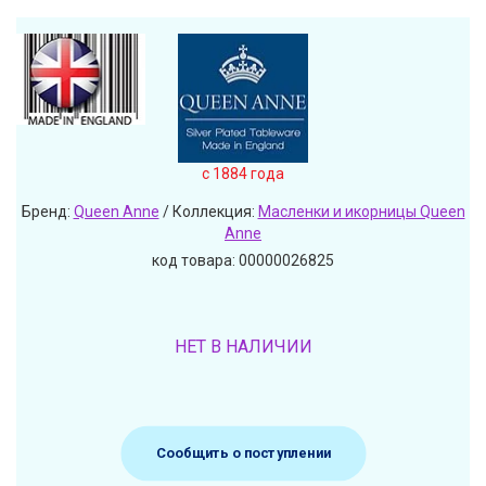
c 1884 года
Бренд:
Queen Anne
/ Коллекция:
Масленки и икорницы Queen
Anne
код товара: 00000026825
НЕТ В НАЛИЧИИ
Сообщить о поступлении