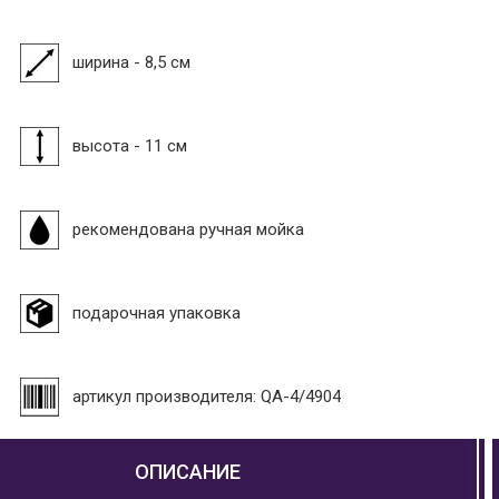
ширина - 8,5 см
высота - 11 см
рекомендована ручная мойка
подарочная упаковка
артикул производителя: QA-4/4904
ОПИСАНИЕ