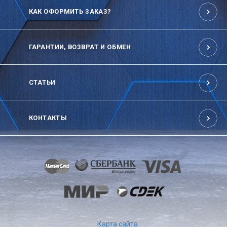
КАК ОФОРМИТЬ ЗАКАЗ?
ГАРАНТИИ, ВОЗВРАТ И ОБМЕН
СТАТЬИ
КОНТАКТЫ
Карта сайта