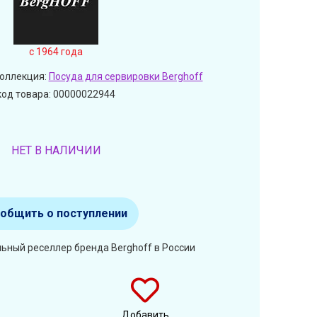
c 1964 года
Коллекция:
Посуда для сервировки Berghoff
код товара: 00000022944
НЕТ В НАЛИЧИИ
общить о поступлении
ьный реселлер бренда Berghoff в России
Добавить