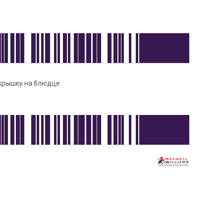
 крышку на блюдце.