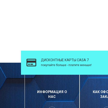
ДИСКОНТНЫЕ КАРТЫ CASA 7
покупайте больше - платите меньше!
ИНФОРМАЦИЯ О
КАК ОФ
НАС
ЗАК