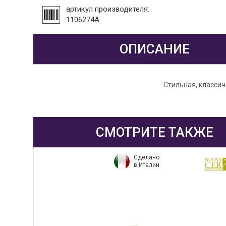
артикул производителя:
1106274A
ОПИСАНИЕ
Стильная, классич
СМОТРИТЕ ТАКЖЕ
Сделано
в Италии