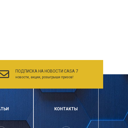
ПОДПИСКА НА НОВОСТИ CASA 7
новости, акции, розыгрыши призов!
АТЬИ
КОНТАКТЫ