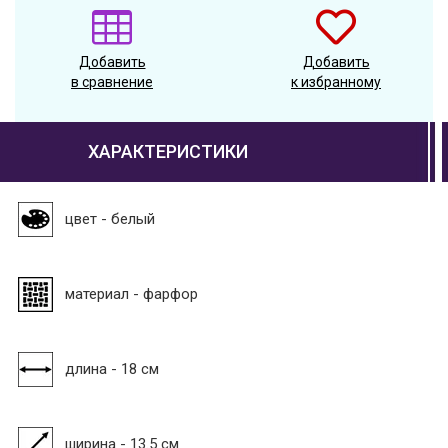
Добавить
Добавить
в сравнение
к избранному
ХАРАКТЕРИСТИКИ
цвет - белый
материал - фарфор
длина - 18 см
ширина - 13.5 см