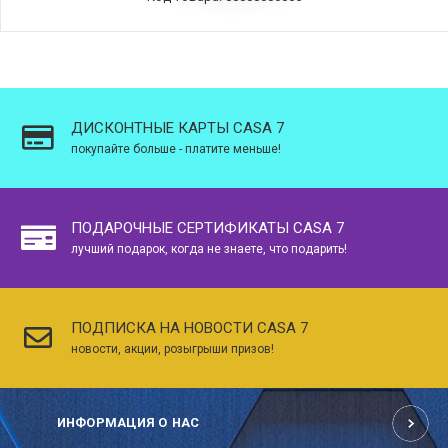
ДИСКОНТНЫЕ КАРТЫ CASA 7
покупайте больше - платите меньше!
ПОДАРОЧНЫЕ СЕРТИФИКАТЫ CASA 7
лучший подарок, когда не знаете, что подарить!
ПОДПИСКА НА НОВОСТИ CASA 7
новости, акции, розыгрыши призов!
ИНФОРМАЦИЯ О НАС