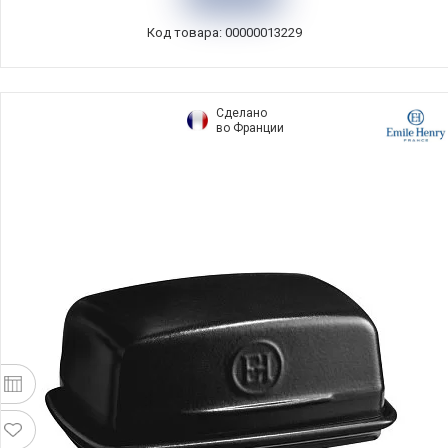
Код товара: 00000013229
Сделано
во Франции