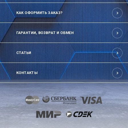
КАК ОФОРМИТЬ ЗАКАЗ?
ГАРАНТИИ, ВОЗВРАТ И ОБМЕН
СТАТЬИ
КОНТАКТЫ