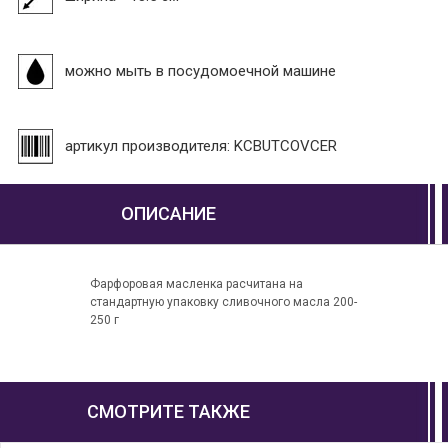
можно мыть в посудомоечной машине
артикул производителя: KCBUTCOVCER
ОПИСАНИЕ
Фарфоровая масленка расчитана на
стандартную упаковку сливочного масла 200-
250 г
СМОТРИТЕ ТАКЖЕ