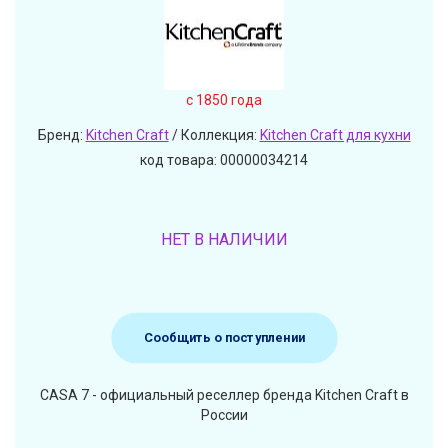
c 1850 года
Бренд:
Kitchen Craft
/ Коллекция:
Kitchen Craft для кухни
код товара: 00000034214
НЕТ В НАЛИЧИИ
Сообщить о поступлении
CASA 7 - официальный реселлер бренда Kitchen Craft в
России