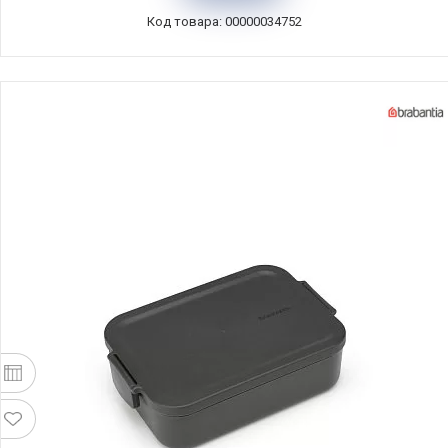
Код товара: 00000034752