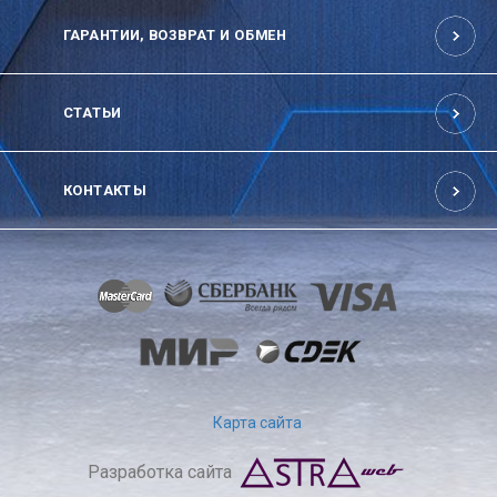
ГАРАНТИИ, ВОЗВРАТ И ОБМЕН
СТАТЬИ
КОНТАКТЫ
Карта сайта
Разработка сайта