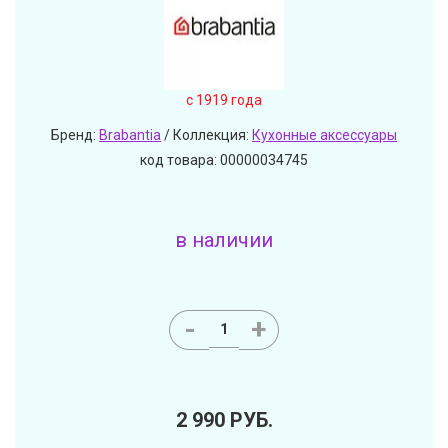
c 1919 года
Бренд:
Brabantia
/ Коллекция:
Кухонные аксессуары
код товара: 00000034745
в наличии
-
+
2 990
РУБ.