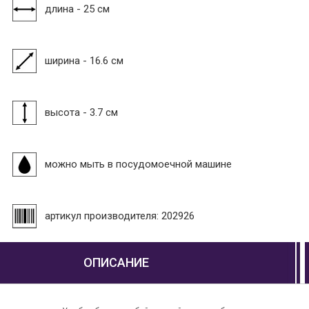
длина - 25 см
ширина - 16.6 см
высота - 3.7 см
можно мыть в посудомоечной машине
артикул производителя: 202926
ОПИСАНИЕ