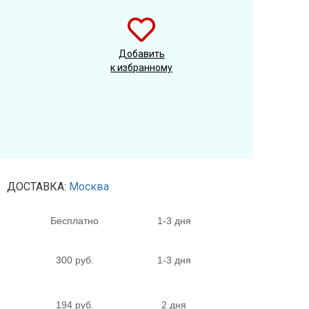
Добавить
к избранному
ДОСТАВКА:
Москва
Бесплатно
1-3 дня
300 руб.
1-3 дня
194 руб.
2 дня