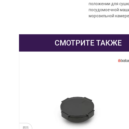
положении для сушки
посудомоечной маши
морозильной камере.
СМОТРИТЕ ТАКЖЕ