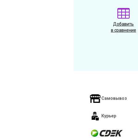
Добавить
в сравнение
Самовывоз
Курьер