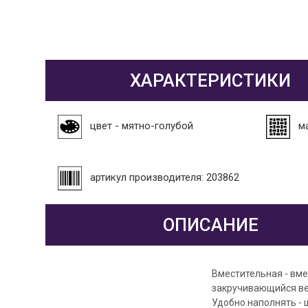
ХАРАКТЕРИСТИКИ
цвет - мятно-голубой
м
артикул производителя: 203862
ОПИСАНИЕ
Вместительная - вме
закручивающийся вер
Удобно наполнять - 