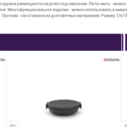
 кружка размещается на ручке под наклоном. Легко мыть - можно
не. Многофункциональное изделие - можно использовать в микро
 Прочная - изготовлена из долговечных материалов. Размер 13х13