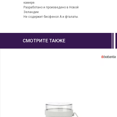
камере.
Разработано и произведено в Новой
Зеландии.
Не содержит бисфенол А и фталаты.
СМОТРИТЕ ТАКЖЕ