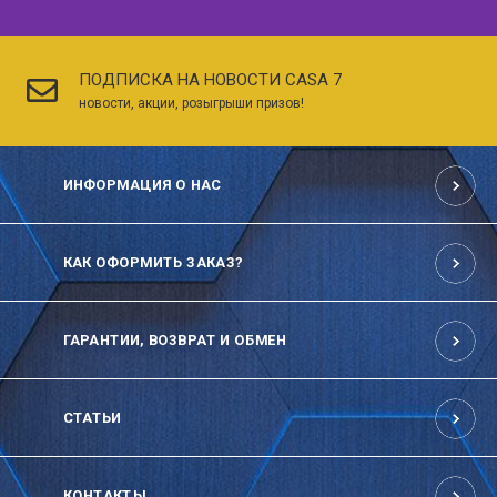
ПОДПИСКА НА НОВОСТИ CASA 7
новости, акции, розыгрыши призов!
ИНФОРМАЦИЯ О НАС
КАК ОФОРМИТЬ ЗАКАЗ?
ГАРАНТИИ, ВОЗВРАТ И ОБМЕН
СТАТЬИ
КОНТАКТЫ