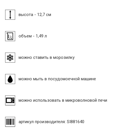
высота - 12,7 см
объем - 1,49 л
можно ставить в морозилку
можно мыть в посудомоечной машине
можно использовать в микроволновой печи
артикул производителя: SI881640