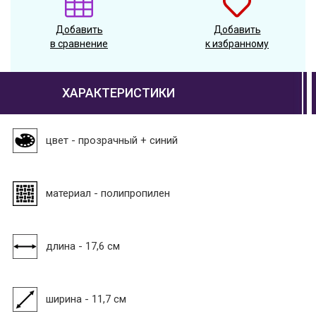
Добавить
Добавить
в сравнение
к избранному
ХАРАКТЕРИСТИКИ
цвет - прозрачный + синий
материал - полипропилен
длина - 17,6 см
ширина - 11,7 см