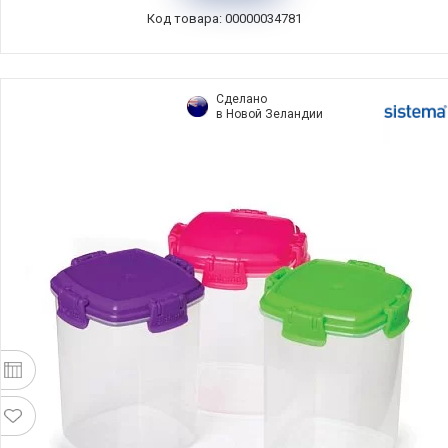
Код товара: 00000034781
Сделано
в Новой Зеландии