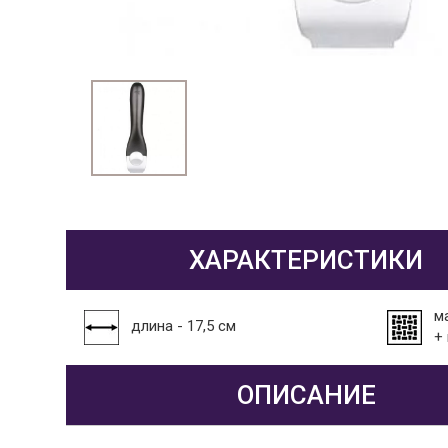
ХАРАКТЕРИСТИКИ
м
длина - 17,5 см
+
ОПИСАНИЕ