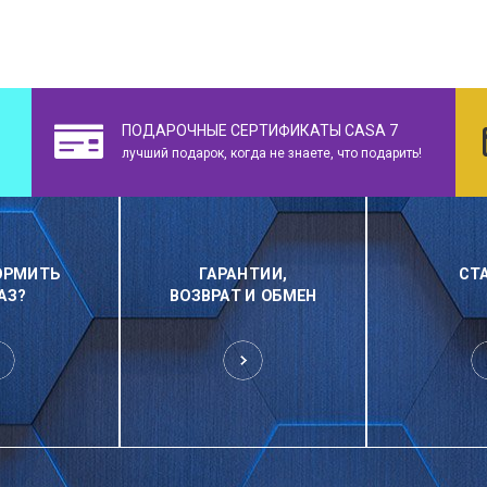
ПОДАРОЧНЫЕ СЕРТИФИКАТЫ CASA 7
лучший подарок, когда не знаете, что подарить!
ОРМИТЬ
ГАРАНТИИ,
СТ
АЗ?
ВОЗВРАТ И ОБМЕН