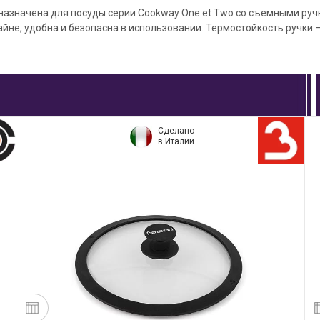
назначена для посуды серии Cookway One et Two со съемными руч
йне, удобна и безопасна в использовании. Термостойкость ручки –
Сделано
в Италии