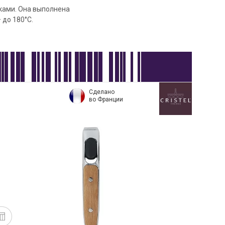
ками. Она выполнена
 до 180°C.
Сделано
во Франции