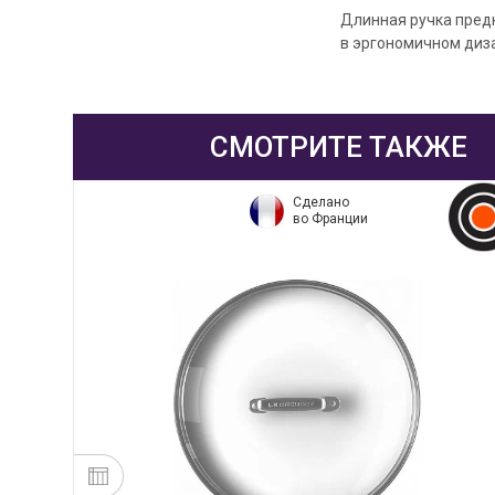
Длинная ручка пред
в эргономичном диза
СМОТРИТЕ ТАКЖЕ
Сделано
во Франции