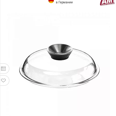
в Германии