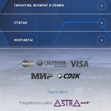
ГАРАНТИИ, ВОЗВРАТ И ОБМЕН
СТАТЬИ
КОНТАКТЫ
Карта сайта
Разработка сайта