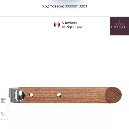
Код товара: 00000013203
Сделано
во Франции