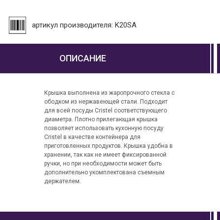
артикул производителя: K20SA
ОПИСАНИЕ
Крышка выполнена из жаропрочного стекла с
ободком из нержавеющей стали. Подходит
для всей посуды Cristel соответствующего
диаметра. Плотно прилегающая крышка
позволяет использовать кухонную посуду
Cristel в качестве контейнера для
приготовленных продуктов. Крышка удобна в
хранении, так как не имеет фиксированной
ручки, но при необходимости может быть
дополнительно укомплектована съемным
держателем.