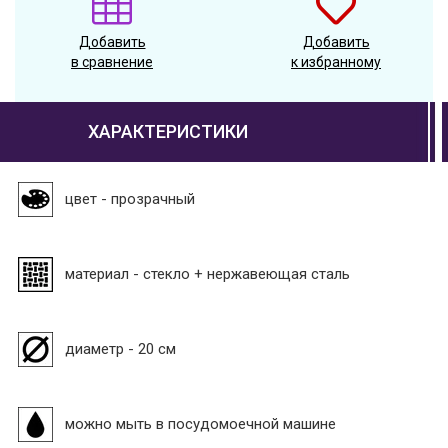
Добавить
Добавить
в сравнение
к избранному
ХАРАКТЕРИСТИКИ
цвет - прозрачный
материал - стекло + нержавеющая сталь
диаметр - 20 см
можно мыть в посудомоечной машине