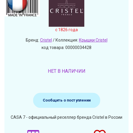
c 1826 года
Бренд:
Cristel
/ Коллекция:
Крышки Cristel
код товара: 00000034428
НЕТ В НАЛИЧИИ
Сообщить о поступлении
CASA 7 - официальный реселлер бренда Cristel в России