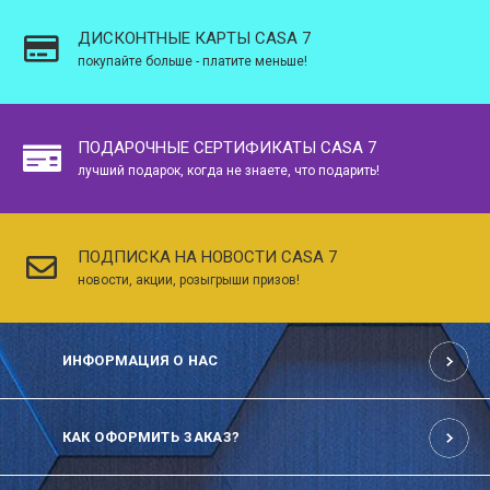
ДИСКОНТНЫЕ КАРТЫ CASA 7
покупайте больше - платите меньше!
ПОДАРОЧНЫЕ СЕРТИФИКАТЫ CASA 7
лучший подарок, когда не знаете, что подарить!
ПОДПИСКА НА НОВОСТИ CASA 7
новости, акции, розыгрыши призов!
ИНФОРМАЦИЯ О НАС
КАК ОФОРМИТЬ ЗАКАЗ?