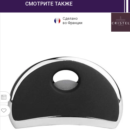
СМОТРИТЕ ТАКЖЕ
Сделано
во Франции