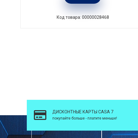
Код товара: 00000028468
ДИСКОНТНЫЕ КАРТЫ CASA 7
покупайте больше - платите меньше!