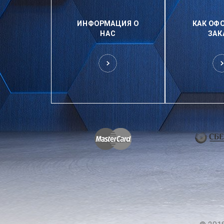
ИНФОРМАЦИЯ О
КАК ОФ
НАС
ЗАК