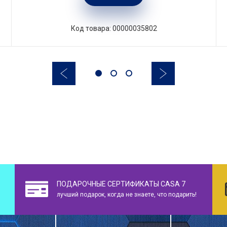
Код товара: 00000035802
ПОДАРОЧНЫЕ СЕРТИФИКАТЫ CASA 7
лучший подарок, когда не знаете, что подарить!