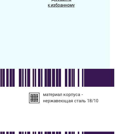
к избранному
материал корпуса -
нержавеющая сталь 18/10