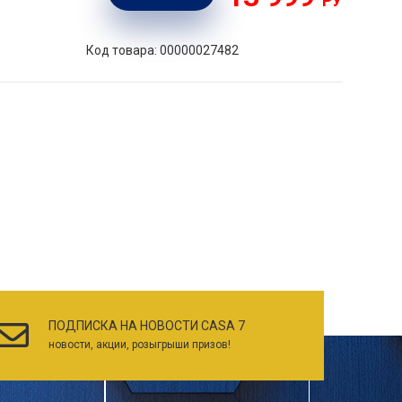
РУБ.
Код товара: 00000027482
ПОДПИСКА НА НОВОСТИ CASA 7
новости, акции, розыгрыши призов!