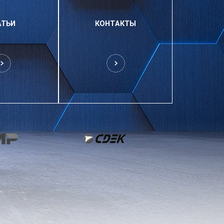
АТЬИ
КОНТАКТЫ