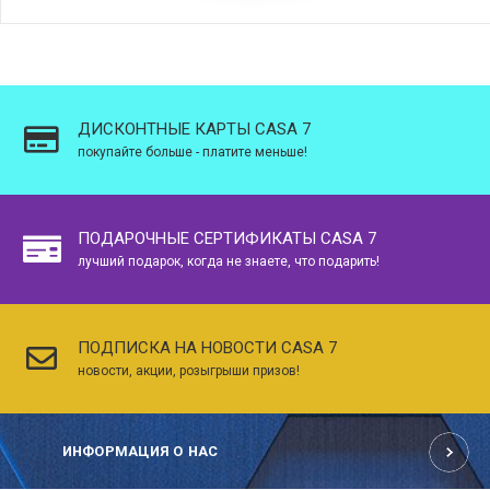
ДИСКОНТНЫЕ КАРТЫ CASA 7
покупайте больше - платите меньше!
ПОДАРОЧНЫЕ СЕРТИФИКАТЫ CASA 7
лучший подарок, когда не знаете, что подарить!
ПОДПИСКА НА НОВОСТИ CASA 7
новости, акции, розыгрыши призов!
ИНФОРМАЦИЯ О НАС