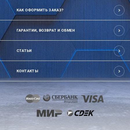
КАК ОФОРМИТЬ ЗАКАЗ?
ГАРАНТИИ, ВОЗВРАТ И ОБМЕН
СТАТЬИ
КОНТАКТЫ