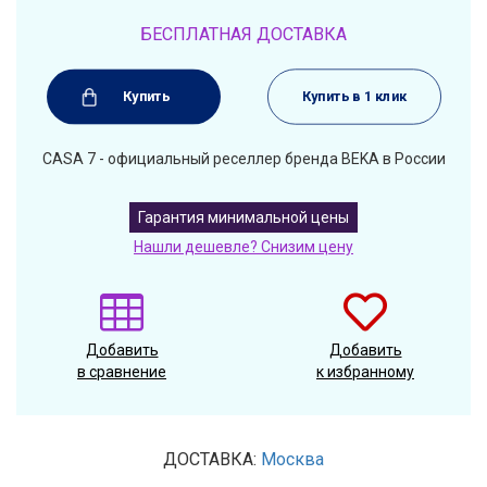
БЕСПЛАТНАЯ ДОСТАВКА
Купить
Купить в 1 клик
CASA 7 - официальный реселлер бренда BEKA в России
Гарантия минимальной цены
Нашли дешевле? Снизим цену
Добавить
Добавить
в сравнение
к избранному
ДОСТАВКА:
Москва