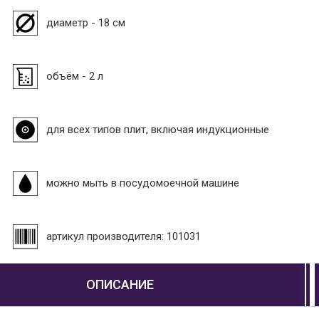
диаметр - 18 см
объём - 2 л
для всех типов плит, включая индукционные
можно мыть в посудомоечной машине
артикул производителя: 101031
ОПИСАНИЕ