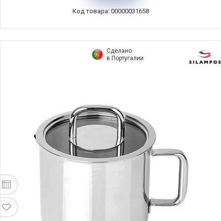
Код товара: 00000031658
Сделано
в Португалии