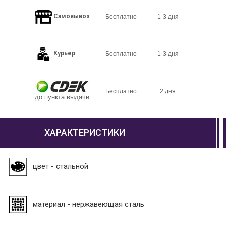
Самовывоз
Бесплатно
1-3 дня
Курьер
Бесплатно
1-3 дня
Бесплатно
2 дня
до пункта выдачи
ХАРАКТЕРИСТИКИ
цвет - стальной
материал - нержавеющая сталь