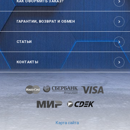
КАК ОФОРМИТЬ ЗАКАЗ?
ГАРАНТИИ, ВОЗВРАТ И ОБМЕН
СТАТЬИ
КОНТАКТЫ
Карта сайта