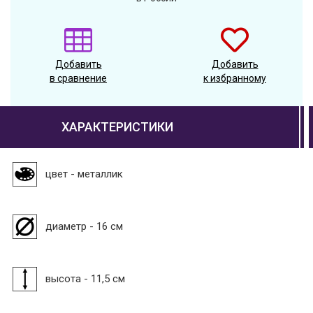
Добавить
Добавить
в сравнение
к избранному
ХАРАКТЕРИСТИКИ
цвет - металлик
диаметр - 16 см
высота - 11,5 см