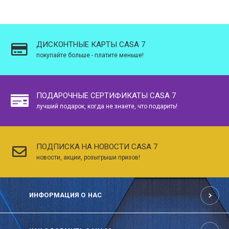
ДИСКОНТНЫЕ КАРТЫ CASA 7
покупайте больше - платите меньше!
ПОДАРОЧНЫЕ СЕРТИФИКАТЫ CASA 7
лучший подарок, когда не знаете, что подарить!
ПОДПИСКА НА НОВОСТИ CASA 7
новости, акции, розыгрыши призов!
ИНФОРМАЦИЯ О НАС