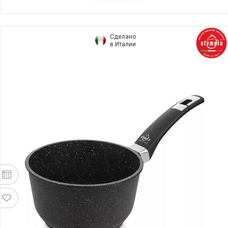
Сделано
в Италии