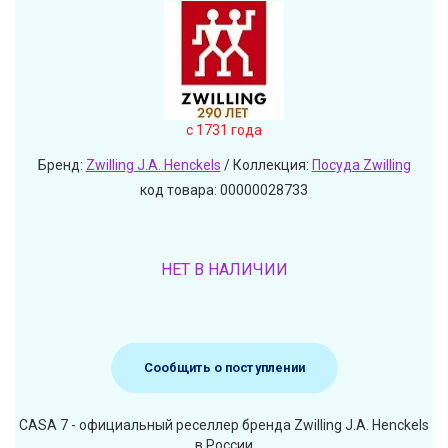
c 1731 года
Бренд:
Zwilling J.A. Henckels
/ Коллекция:
Посуда Zwilling
код товара: 00000028733
НЕТ В НАЛИЧИИ
Сообщить о поступлении
CASA 7 - официальный реселлер бренда Zwilling J.A. Henckels
в России