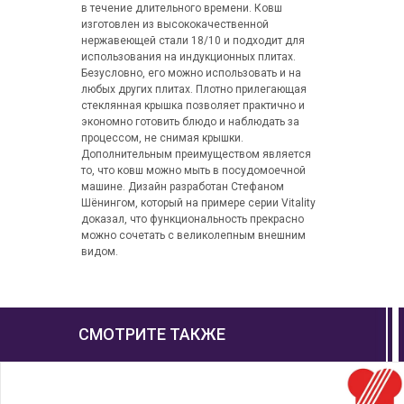
в течение длительного времени. Ковш
изготовлен из высококачественной
нержавеющей стали 18/10 и подходит для
использования на индукционных плитах.
Безусловно, его можно использовать и на
любых других плитах. Плотно прилегающая
стеклянная крышка позволяет практично и
экономно готовить блюдо и наблюдать за
процессом, не снимая крышки.
Дополнительным преимуществом является
то, что ковш можно мыть в посудомоечной
машине. Дизайн разработан Стефаном
Шёнингом, который на примере серии Vitality
доказал, что функциональность прекрасно
можно сочетать с великолепным внешним
видом.
СМОТРИТЕ ТАКЖЕ