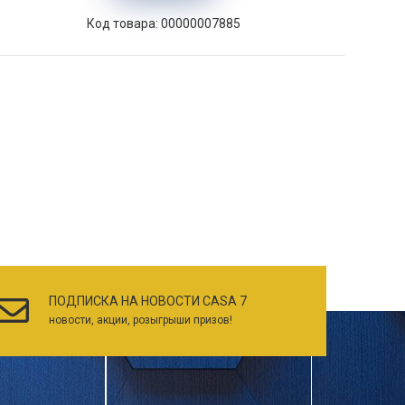
Код товара: 00000007885
ПОДПИСКА НА НОВОСТИ CASA 7
новости, акции, розыгрыши призов!