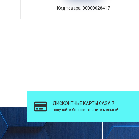
Код товара: 00000028417
ДИСКОНТНЫЕ КАРТЫ CASA 7
покупайте больше - платите меньше!