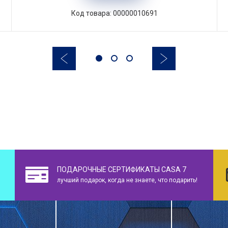
Код товара: 00000010691
ПОДАРОЧНЫЕ СЕРТИФИКАТЫ CASA 7
лучший подарок, когда не знаете, что подарить!